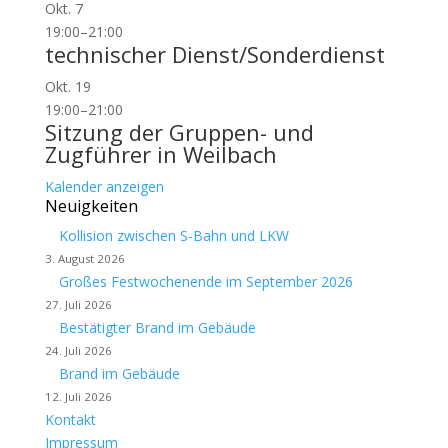
Okt.
7
19:00
–
21:00
technischer Dienst/Sonderdienst
Okt.
19
19:00
–
21:00
Sitzung der Gruppen- und
Zugführer in Weilbach
Kalender anzeigen
Neuigkeiten
Kollision zwischen S-Bahn und LKW
3. August 2026
Großes Festwochenende im September 2026
27. Juli 2026
Bestätigter Brand im Gebäude
24. Juli 2026
Brand im Gebäude
12. Juli 2026
Kontakt
Impressum