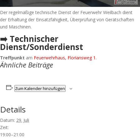
Der regelmäßige technische Dienst der Feuerwehr Weilbach dient
der Erhaltung der Einsatzfähigkeit, Überprüfung von Gerätschaften
und Maschinen.
➡️ Technischer
Dienst/Sonderdienst
Treffpunkt
am
Feuerwehrhaus, Floriansweg 1
.
Ähnliche Beiträge
Zum Kalender hinzufügen
Details
Datum:
29. Juli
Zeit:
19:00–21:00