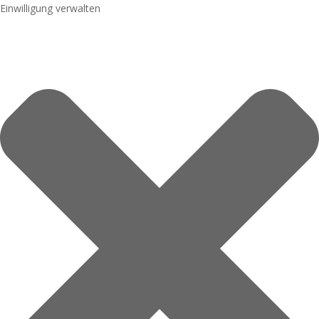
Einwilligung verwalten