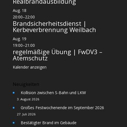
Realbrandausbildung
Aug.
18
20:00
–
22:00
Brandsicherheitsdienst |
Kerbeverbrennung Weilbach
Aug.
19
19:00
–
21:00
regelmäßige Übung | FwDV3 –
Atemschutz
Kalender anzeigen
Neuigkeiten
Kollision zwischen S-Bahn und LKW
3. August 2026
Großes Festwochenende im September 2026
27. Juli 2026
Bestätigter Brand im Gebäude