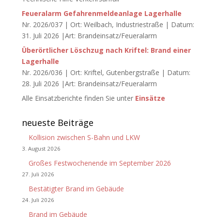
Feueralarm Gefahrenmeldeanlage Lagerhalle
Nr. 2026/037 | Ort: Weilbach, Industriestraße | Datum:
31. Juli 2026 |Art: Brandeinsatz/Feueralarm
Überörtlicher Löschzug nach Kriftel: Brand einer
Lagerhalle
Nr. 2026/036 | Ort: Kriftel, Gutenbergstraße | Datum:
28. Juli 2026 |Art: Brandeinsatz/Feueralarm
Alle Einsatzberichte finden Sie unter
Einsätze
neueste Beiträge
Kollision zwischen S-Bahn und LKW
3. August 2026
Großes Festwochenende im September 2026
27. Juli 2026
Bestätigter Brand im Gebäude
24. Juli 2026
Brand im Gebäude