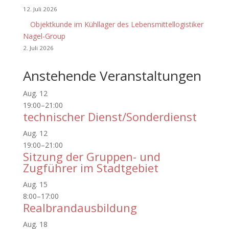
12. Juli 2026
Objektkunde im Kühllager des Lebensmittellogistiker
Nagel-Group
2. Juli 2026
Anstehende Veranstaltungen
Aug.
12
19:00
–
21:00
technischer Dienst/Sonderdienst
Aug.
12
19:00
–
21:00
Sitzung der Gruppen- und
Zugführer im Stadtgebiet
Aug.
15
8:00
–
17:00
Realbrandausbildung
Aug.
18