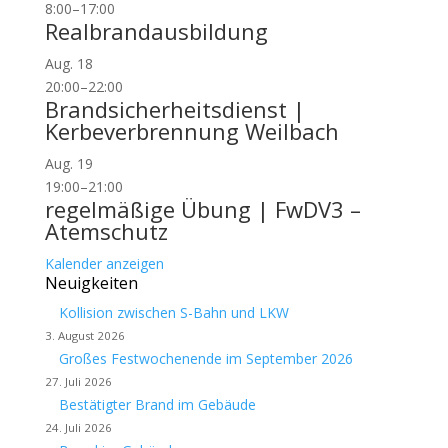
8:00
–
17:00
Realbrandausbildung
Aug.
18
20:00
–
22:00
Brandsicherheitsdienst |
Kerbeverbrennung Weilbach
Aug.
19
19:00
–
21:00
regelmäßige Übung | FwDV3 –
Atemschutz
Kalender anzeigen
Neuigkeiten
Kollision zwischen S-Bahn und LKW
3. August 2026
Großes Festwochenende im September 2026
27. Juli 2026
Bestätigter Brand im Gebäude
24. Juli 2026