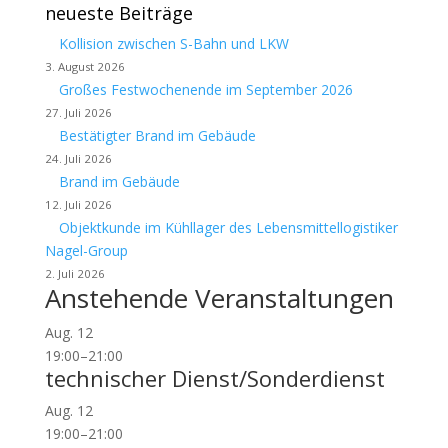
neueste Beiträge
Kollision zwischen S-Bahn und LKW
3. August 2026
Großes Festwochenende im September 2026
27. Juli 2026
Bestätigter Brand im Gebäude
24. Juli 2026
Brand im Gebäude
12. Juli 2026
Objektkunde im Kühllager des Lebensmittellogistiker
Nagel-Group
2. Juli 2026
Anstehende Veranstaltungen
Aug.
12
19:00
–
21:00
technischer Dienst/Sonderdienst
Aug.
12
19:00
–
21:00