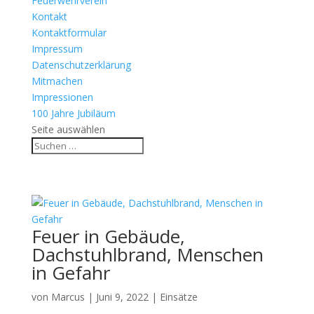
Feuerwehrverein
Kontakt
Kontaktformular
Impressum
Datenschutzerklärung
Mitmachen
Impressionen
100 Jahre Jubiläum
Seite auswählen
Feuer in Gebäude,
Dachstuhlbrand, Menschen
in Gefahr
von
Marcus
|
Juni 9, 2022
|
Einsätze