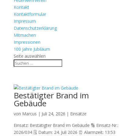
Feuerwehrverein
Kontakt
Kontaktformular
Impressum
Datenschutzerklärung
Mitmachen
Impressionen
100 Jahre Jubiläum
Seite auswählen
Bestätigter Brand im
Gebäude
von
Marcus
|
Juli 24, 2026
|
Einsätze
Einsatz: Bestätigter Brand im Gebäude 🔢 Einsatz-Nr.:
2026/034 🗓 Datum: 24. Juli 2026 ⏰ Alarmzeit: 13:53