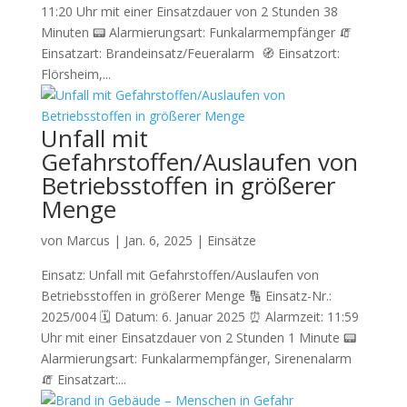
11:20 Uhr mit einer Einsatzdauer von 2 Stunden 38
Minuten 📟 Alarmierungsart: Funkalarmempfänger 🧯
Einsatzart: Brandeinsatz/Feueralarm 🧭 Einsatzort:
Flörsheim,...
Unfall mit
Gefahrstoffen/Auslaufen von
Betriebsstoffen in größerer
Menge
von
Marcus
|
Jan. 6, 2025
|
Einsätze
Einsatz: Unfall mit Gefahrstoffen/Auslaufen von
Betriebsstoffen in größerer Menge 🔢 Einsatz-Nr.:
2025/004 🗓 Datum: 6. Januar 2025 ⏰ Alarmzeit: 11:59
Uhr mit einer Einsatzdauer von 2 Stunden 1 Minute 📟
Alarmierungsart: Funkalarmempfänger, Sirenenalarm
🧯 Einsatzart:...