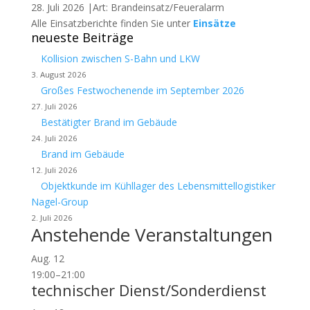
28. Juli 2026 |Art: Brandeinsatz/Feueralarm
Alle Einsatzberichte finden Sie unter
Einsätze
neueste Beiträge
Kollision zwischen S-Bahn und LKW
3. August 2026
Großes Festwochenende im September 2026
27. Juli 2026
Bestätigter Brand im Gebäude
24. Juli 2026
Brand im Gebäude
12. Juli 2026
Objektkunde im Kühllager des Lebensmittellogistiker
Nagel-Group
2. Juli 2026
Anstehende Veranstaltungen
Aug.
12
19:00
–
21:00
technischer Dienst/Sonderdienst