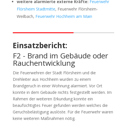
weitere alarmierte externe Kräfte:
Feuerwehr
Flörsheim Stadtmitte
, Feuerwehr Flörsheim-
Weilbach,
Feuerwehr Hochheim am Main
Einsatzbericht:
F2 - Brand im Gebäude oder
Rauchentwicklung
Die Feuerwehren der Stadt Flörsheim und die
Drehleiter aus Hochheim wurden zu einem
Brandgeruch in einer Wohnung alarmiert. Vor Ort
konnte in dem Gebäude nichts festgestellt werden. Im
Rahmen der weiteren Erkundung konnte ein
beaufsichtigtes Feuer gefunden werden welches die
Geruchsbelästigung auslöste. Für die Feuerwehr waren
keine weiteren Maßnahmen nötig.