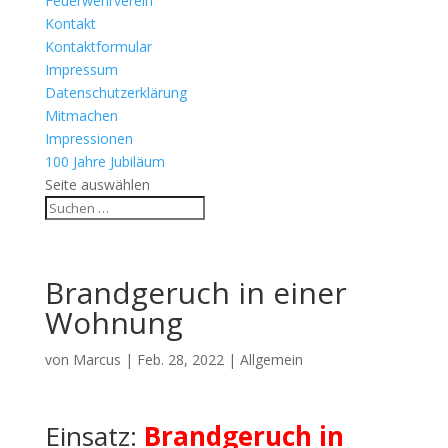
Feuerwehrverein
Kontakt
Kontaktformular
Impressum
Datenschutzerklärung
Mitmachen
Impressionen
100 Jahre Jubiläum
Seite auswählen
Brandgeruch in einer
Wohnung
von
Marcus
|
Feb. 28, 2022
| Allgemein
Einsatz:
Brandgeruch in