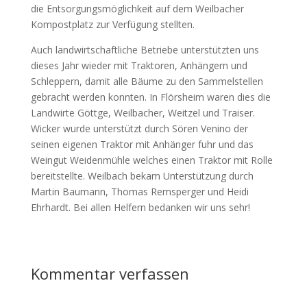
die Entsorgungsmöglichkeit auf dem Weilbacher
Kompostplatz zur Verfügung stellten.
Auch landwirtschaftliche Betriebe unterstützten uns
dieses Jahr wieder mit Traktoren, Anhängern und
Schleppern, damit alle Bäume zu den Sammelstellen
gebracht werden konnten. In Flörsheim waren dies die
Landwirte Göttge, Weilbacher, Weitzel und Traiser.
Wicker wurde unterstützt durch Sören Venino der
seinen eigenen Traktor mit Anhänger fuhr und das
Weingut Weidenmühle welches einen Traktor mit Rolle
bereitstellte. Weilbach bekam Unterstützung durch
Martin Baumann, Thomas Remsperger und Heidi
Ehrhardt. Bei allen Helfern bedanken wir uns sehr!
Kommentar verfassen