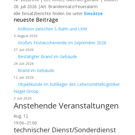
28. Juli 2026 |Art: Brandeinsatz/Feueralarm
Alle Einsatzberichte finden Sie unter
Einsätze
neueste Beiträge
Kollision zwischen S-Bahn und LKW
3. August 2026
Großes Festwochenende im September 2026
27. Juli 2026
Bestätigter Brand im Gebäude
24. Juli 2026
Brand im Gebäude
12. Juli 2026
Objektkunde im Kühllager des Lebensmittellogistiker
Nagel-Group
2. Juli 2026
Anstehende Veranstaltungen
Aug.
12
19:00
–
21:00
technischer Dienst/Sonderdienst