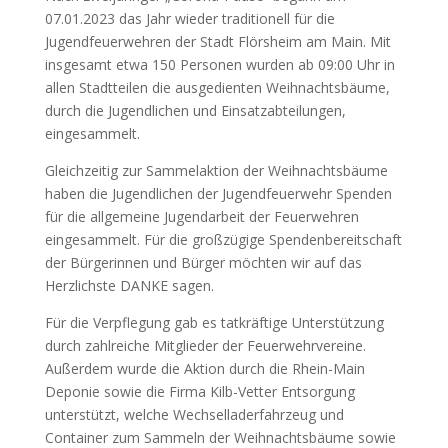
07.01.2023 das Jahr wieder traditionell für die
Jugendfeuerwehren der Stadt Flörsheim am Main. Mit
insgesamt etwa 150 Personen wurden ab 09:00 Uhr in
allen Stadtteilen die ausgedienten Weihnachtsbäume,
durch die Jugendlichen und Einsatzabteilungen,
eingesammelt.
Gleichzeitig zur Sammelaktion der Weihnachtsbäume
haben die Jugendlichen der Jugendfeuerwehr Spenden
für die allgemeine Jugendarbeit der Feuerwehren
eingesammelt. Für die großzügige Spendenbereitschaft
der Bürgerinnen und Bürger möchten wir auf das
Herzlichste DANKE sagen.
Für die Verpflegung gab es tatkräftige Unterstützung
durch zahlreiche Mitglieder der Feuerwehrvereine.
Außerdem wurde die Aktion durch die Rhein-Main
Deponie sowie die Firma Kilb-Vetter Entsorgung
unterstützt, welche Wechselladerfahrzeug und
Container zum Sammeln der Weihnachtsbäume sowie