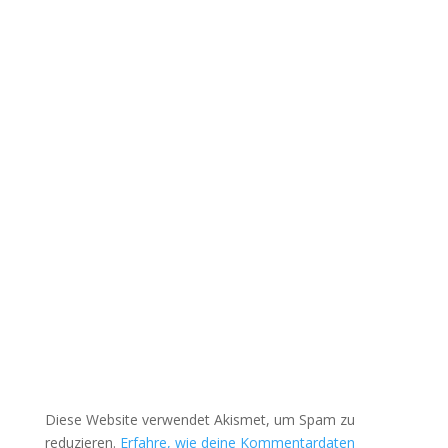
Diese Website verwendet Akismet, um Spam zu
reduzieren.
Erfahre, wie deine Kommentardaten