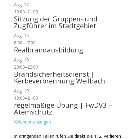
Aug.
12
19:00
–
21:00
Sitzung der Gruppen- und
Zugführer im Stadtgebiet
Aug.
15
8:00
–
17:00
Realbrandausbildung
Aug.
18
20:00
–
22:00
Brandsicherheitsdienst |
Kerbeverbrennung Weilbach
Aug.
19
19:00
–
21:00
regelmäßige Übung | FwDV3 –
Atemschutz
Kalender anzeigen
In dringenden Fällen rufen Sie direkt die 112. Verlieren