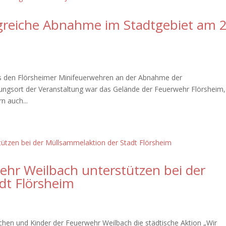
greiche Abnahme im Stadtgebiet am 2
 den Flörsheimer Minifeuerwehren an der Abnahme der
gungsort der Veranstaltung war das Gelände der Feuerwehr Flörsheim,
n auch...
ehr Weilbach unterstützen bei der
dt Flörsheim
chen und Kinder der Feuerwehr Weilbach die städtische Aktion „Wir