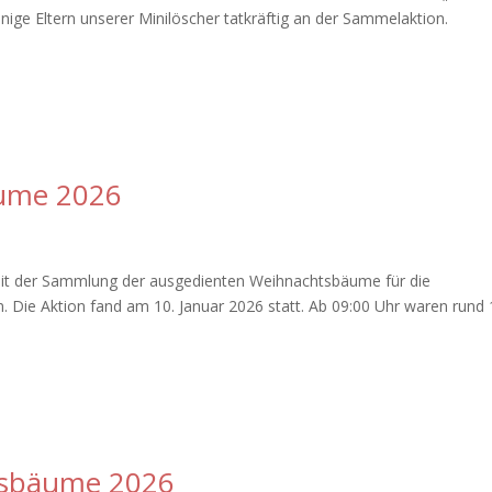
einige Eltern unserer Minilöscher tatkräftig an der Sammelaktion.
ume 2026
 mit der Sammlung der ausgedienten Weihnachtsbäume für die
 Die Aktion fand am 10. Januar 2026 statt. Ab 09:00 Uhr waren rund
tsbäume 2026