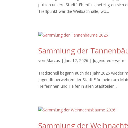
putzen unsere Stadt“. Ebenfalls beteiligten sich 
Treffpunkt war die Weilbachhalle, wo...
Sammlung der Tannenbä
von
Marcus
|
Jan. 12, 2026
|
Jugendfeuerwehr
Traditionell begann auch das Jahr 2026 wieder
Jugendfeuerwehren der Stadt Flörsheim am Main.
Helferinnen und Helfer in allen Stadtteilen...
Sammlung der Weihnach