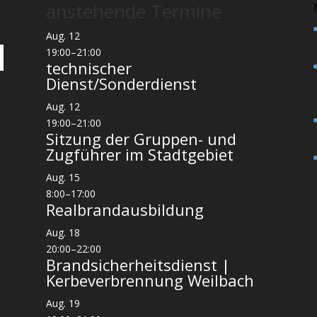
anstehende Termine
Aug.
12
19:00
–
21:00
technischer
Dienst/Sonderdienst
Aug.
12
19:00
–
21:00
Sitzung der Gruppen- und
Zugführer im Stadtgebiet
Aug.
15
8:00
–
17:00
Realbrandausbildung
Aug.
18
20:00
–
22:00
Brandsicherheitsdienst |
Kerbeverbrennung Weilbach
Aug.
19