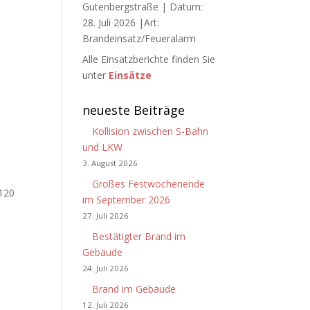
Gutenbergstraße | Datum:
28. Juli 2026 |Art:
Brandeinsatz/Feueralarm
Alle Einsatzberichte finden Sie
unter
Einsätze
neueste Beiträge
Kollision zwischen S-Bahn
und LKW
3. August 2026
Großes Festwochenende
 120
im September 2026
27. Juli 2026
Bestätigter Brand im
Gebäude
24. Juli 2026
Brand im Gebäude
12. Juli 2026