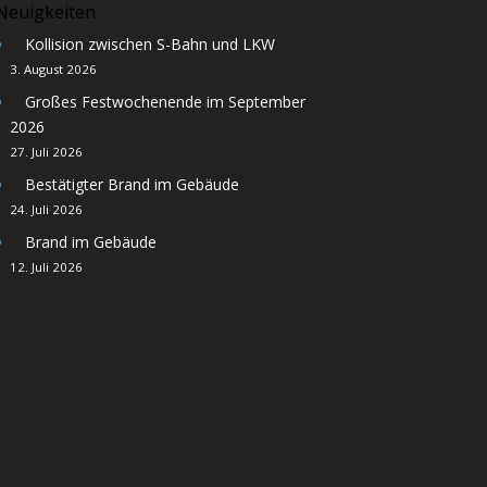
Neuigkeiten
Kollision zwischen S-Bahn und LKW
3. August 2026
Großes Festwochenende im September
2026
27. Juli 2026
Bestätigter Brand im Gebäude
24. Juli 2026
Brand im Gebäude
12. Juli 2026