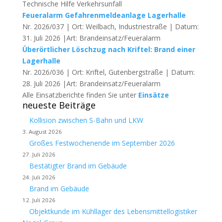
Technische Hilfe Verkehrsunfall
Feueralarm Gefahrenmeldeanlage Lagerhalle
Nr. 2026/037 | Ort: Weilbach, Industriestraße | Datum:
31. Juli 2026 |Art: Brandeinsatz/Feueralarm
Überörtlicher Löschzug nach Kriftel: Brand einer
Lagerhalle
Nr. 2026/036 | Ort: Kriftel, Gutenbergstraße | Datum:
28. Juli 2026 |Art: Brandeinsatz/Feueralarm
Alle Einsatzberichte finden Sie unter
Einsätze
neueste Beiträge
Kollision zwischen S-Bahn und LKW
3. August 2026
Großes Festwochenende im September 2026
27. Juli 2026
Bestätigter Brand im Gebäude
24. Juli 2026
Brand im Gebäude
12. Juli 2026
Objektkunde im Kühllager des Lebensmittellogistiker