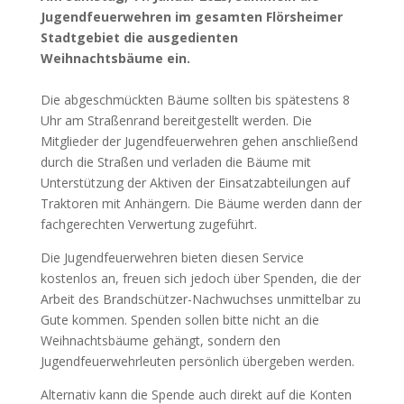
Jugendfeuerwehren im gesamten Flörsheimer
Stadtgebiet die ausgedienten
Weihnachtsbäume ein.
Die abgeschmückten Bäume sollten bis spätestens 8
Uhr am Straßenrand bereitgestellt werden. Die
Mitglieder der Jugendfeuerwehren gehen anschließend
durch die Straßen und verladen die Bäume mit
Unterstützung der Aktiven der Einsatzabteilungen auf
Traktoren mit Anhängern. Die Bäume werden dann der
fachgerechten Verwertung zugeführt.
Die Jugendfeuerwehren bieten diesen Service
kostenlos an, freuen sich jedoch über Spenden, die der
Arbeit des Brandschützer-Nachwuchses unmittelbar zu
Gute kommen. Spenden sollen bitte nicht an die
Weihnachtsbäume gehängt, sondern den
Jugendfeuerwehrleuten persönlich übergeben werden.
Alternativ kann die Spende auch direkt auf die Konten