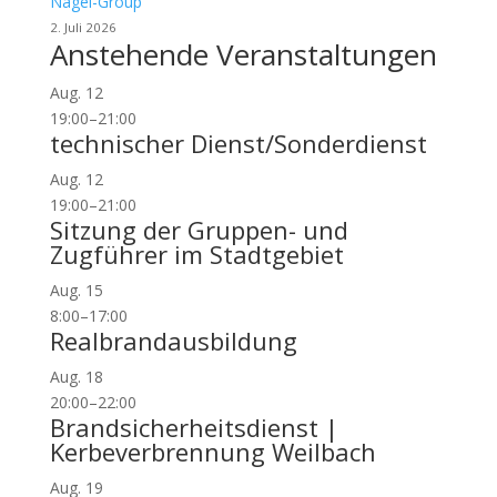
Nagel-Group
2. Juli 2026
Anstehende Veranstaltungen
Aug.
12
19:00
–
21:00
technischer Dienst/Sonderdienst
Aug.
12
19:00
–
21:00
Sitzung der Gruppen- und
Zugführer im Stadtgebiet
Aug.
15
8:00
–
17:00
Realbrandausbildung
Aug.
18
20:00
–
22:00
Brandsicherheitsdienst |
Kerbeverbrennung Weilbach
Aug.
19