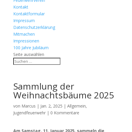
Feuerwehrverein
Kontakt
Kontaktformular
Impressum
Datenschutzerklärung
Mitmachen
Impressionen
100 Jahre Jubiläum
Seite auswählen
Sammlung der
Weihnachtsbäume 2025
von
Marcus
|
Jan. 2, 2025
|
Allgemein
,
Jugendfeuerwehr
|
0 Kommentare
Am Samstag, 11. Januar 2025, sammeln die