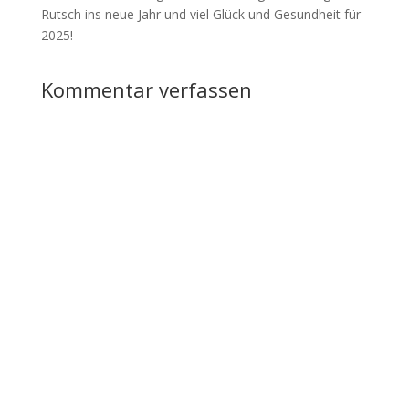
Rutsch ins neue Jahr und viel Glück und Gesundheit für
2025!
Kommentar verfassen