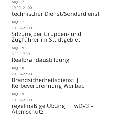
Aug.
12
19:00
–
21:00
technischer Dienst/Sonderdienst
Aug.
12
19:00
–
21:00
Sitzung der Gruppen- und
Zugführer im Stadtgebiet
Aug.
15
8:00
–
17:00
Realbrandausbildung
Aug.
18
20:00
–
22:00
Brandsicherheitsdienst |
Kerbeverbrennung Weilbach
Aug.
19
19:00
–
21:00
regelmäßige Übung | FwDV3 –
Atemschutz