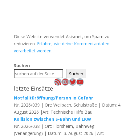
Diese Website verwendet Akismet, um Spam zu
reduzieren.
Erfahre, wie deine Kommentardaten
verarbeitet werden.
Suchen
Suchen
RSS-Feed
Instagram
Twitter
YouTube
letzte Einsätze
Notfalltüröffnung/Person in Gefahr
Nr. 2026/039 | Ort: Weilbach, Schulstraße | Datum: 4.
August 2026 |Art: Technische Hilfe Bau
Kollision zwischen S-Bahn und LKW
Nr. 2026/038 | Ort: Flörsheim, Bahnweg
(Verlängerung) | Datum: 3. August 2026 |Art: