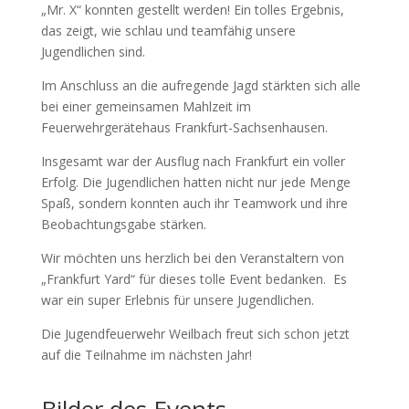
„Mr. X“ konnten gestellt werden! Ein tolles Ergebnis,
das zeigt, wie schlau und teamfähig unsere
Jugendlichen sind.
Im Anschluss an die aufregende Jagd stärkten sich alle
bei einer gemeinsamen Mahlzeit im
Feuerwehrgerätehaus Frankfurt-Sachsenhausen.
Insgesamt war der Ausflug nach Frankfurt ein voller
Erfolg. Die Jugendlichen hatten nicht nur jede Menge
Spaß, sondern konnten auch ihr Teamwork und ihre
Beobachtungsgabe stärken.
Wir möchten uns herzlich bei den Veranstaltern von
„Frankfurt Yard“ für dieses tolle Event bedanken. Es
war ein super Erlebnis für unsere Jugendlichen.
Die Jugendfeuerwehr Weilbach freut sich schon jetzt
auf die Teilnahme im nächsten Jahr!