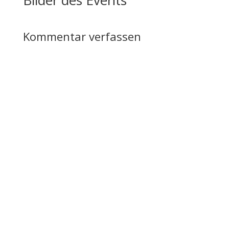
Bilder des Events
Kommentar verfassen