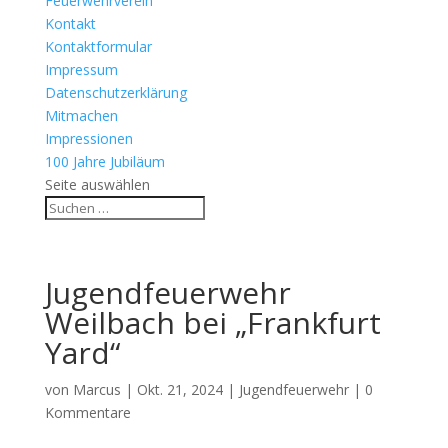
Feuerwehrverein
Kontakt
Kontaktformular
Impressum
Datenschutzerklärung
Mitmachen
Impressionen
100 Jahre Jubiläum
Seite auswählen
Jugendfeuerwehr
Weilbach bei „Frankfurt
Yard“
von
Marcus
|
Okt. 21, 2024
|
Jugendfeuerwehr
|
0
Kommentare