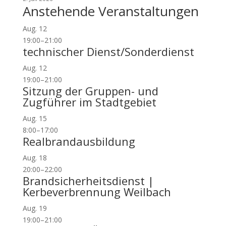
Anstehende Veranstaltungen
Aug.
12
19:00
–
21:00
technischer Dienst/Sonderdienst
Aug.
12
19:00
–
21:00
Sitzung der Gruppen- und
Zugführer im Stadtgebiet
Aug.
15
8:00
–
17:00
Realbrandausbildung
Aug.
18
20:00
–
22:00
Brandsicherheitsdienst |
Kerbeverbrennung Weilbach
Aug.
19
19:00
–
21:00