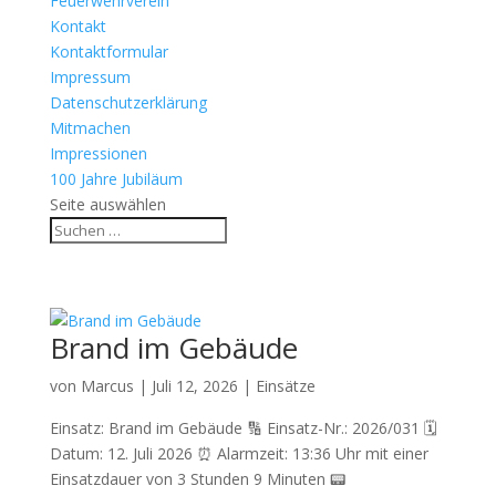
Feuerwehrverein
Kontakt
Kontaktformular
Impressum
Datenschutzerklärung
Mitmachen
Impressionen
100 Jahre Jubiläum
Seite auswählen
Brand im Gebäude
von
Marcus
|
Juli 12, 2026
|
Einsätze
Einsatz: Brand im Gebäude 🔢 Einsatz-Nr.: 2026/031 🗓
Datum: 12. Juli 2026 ⏰ Alarmzeit: 13:36 Uhr mit einer
Einsatzdauer von 3 Stunden 9 Minuten 📟