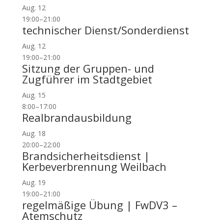
Aug.
12
19:00
–
21:00
technischer Dienst/Sonderdienst
Aug.
12
19:00
–
21:00
Sitzung der Gruppen- und
Zugführer im Stadtgebiet
Aug.
15
8:00
–
17:00
Realbrandausbildung
Aug.
18
20:00
–
22:00
Brandsicherheitsdienst |
Kerbeverbrennung Weilbach
Aug.
19
19:00
–
21:00
regelmäßige Übung | FwDV3 –
Atemschutz