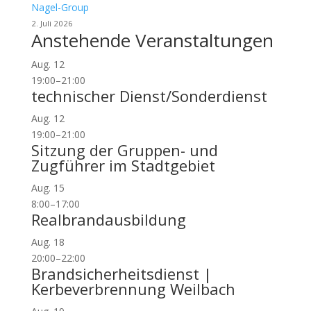
Nagel-Group
2. Juli 2026
Anstehende Veranstaltungen
Aug.
12
19:00
–
21:00
technischer Dienst/Sonderdienst
Aug.
12
19:00
–
21:00
Sitzung der Gruppen- und
Zugführer im Stadtgebiet
Aug.
15
8:00
–
17:00
Realbrandausbildung
Aug.
18
20:00
–
22:00
Brandsicherheitsdienst |
Kerbeverbrennung Weilbach