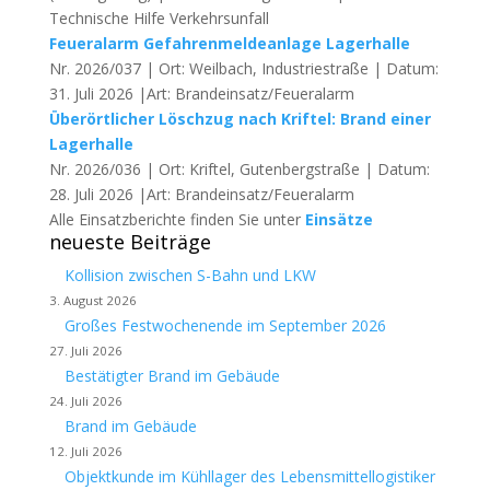
Technische Hilfe Verkehrsunfall
Feueralarm Gefahrenmeldeanlage Lagerhalle
Nr. 2026/037 | Ort: Weilbach, Industriestraße | Datum:
31. Juli 2026 |Art: Brandeinsatz/Feueralarm
Überörtlicher Löschzug nach Kriftel: Brand einer
Lagerhalle
Nr. 2026/036 | Ort: Kriftel, Gutenbergstraße | Datum:
28. Juli 2026 |Art: Brandeinsatz/Feueralarm
Alle Einsatzberichte finden Sie unter
Einsätze
neueste Beiträge
Kollision zwischen S-Bahn und LKW
3. August 2026
Großes Festwochenende im September 2026
27. Juli 2026
Bestätigter Brand im Gebäude
24. Juli 2026
Brand im Gebäude
12. Juli 2026
Objektkunde im Kühllager des Lebensmittellogistiker