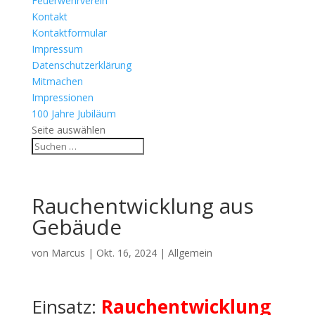
Feuerwehrverein
Kontakt
Kontaktformular
Impressum
Datenschutzerklärung
Mitmachen
Impressionen
100 Jahre Jubiläum
Seite auswählen
Rauchentwicklung aus
Gebäude
von
Marcus
|
Okt. 16, 2024
| Allgemein
Einsatz:
Rauchentwicklung