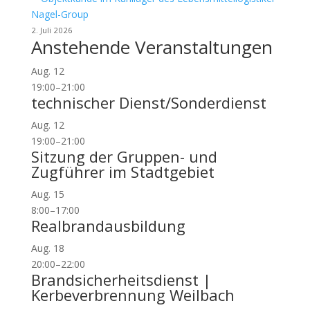
Nagel-Group
2. Juli 2026
Anstehende Veranstaltungen
Aug.
12
19:00
–
21:00
technischer Dienst/Sonderdienst
Aug.
12
19:00
–
21:00
Sitzung der Gruppen- und
Zugführer im Stadtgebiet
Aug.
15
8:00
–
17:00
Realbrandausbildung
Aug.
18
20:00
–
22:00
Brandsicherheitsdienst |
Kerbeverbrennung Weilbach