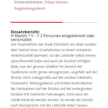
Kreisbrandmeister,
Polizei Hessen
,
Regelrettungsdienst
Einsatzbericht:
H Klemm 1 Y - 1-2 Personen eingeklemmt oder
verschüttet
Die Feuerwehren der Stadt Flörsheim am Main wurden
über Notruf eines Smartphones zu einem schweren
Verkehrsunfall alarmiert. Da die Leitstelle selbst keinen
Sprechkontakt hatte und auch ein Rückruf erfolglos
blieb, war der genaue Unfallort im Bereich der
Opelbrücke nicht genau einzugrenzen, ungefähr auf der
Brücke Höhe Liebigstraße auf der rechten Fahrbahn.
Feuerwehr, Rettungsdienst und Polizei kontrollierten
die Fahrbahnen auf der Brücke und die umliegenden
Straßen mit mehreren Fahrzeugen, ohne dass ein
Unfall entdeckt werden konnte. So wurde der Einsatz
nach Rücksprache mit der Leitstelle Main-Taunus