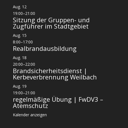
Aug.
12
19:00
–
21:00
Sitzung der Gruppen- und
Zugführer im Stadtgebiet
Aug.
15
8:00
–
17:00
Realbrandausbildung
Aug.
18
20:00
–
22:00
Brandsicherheitsdienst |
Kerbeverbrennung Weilbach
Aug.
19
19:00
–
21:00
regelmäßige Übung | FwDV3 –
Atemschutz
Kalender anzeigen