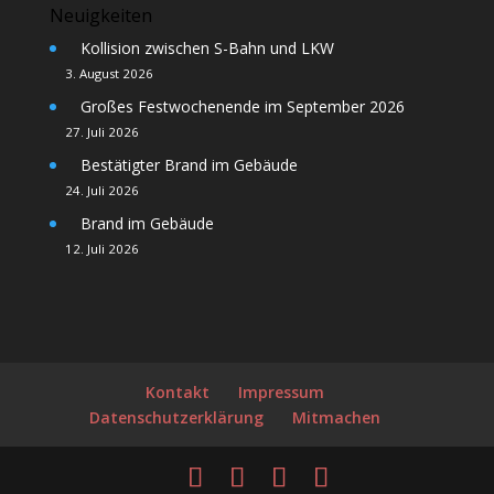
Neuigkeiten
Kollision zwischen S-Bahn und LKW
3. August 2026
Großes Festwochenende im September 2026
27. Juli 2026
Bestätigter Brand im Gebäude
24. Juli 2026
Brand im Gebäude
12. Juli 2026
Kontakt
Impressum
Datenschutzerklärung
Mitmachen