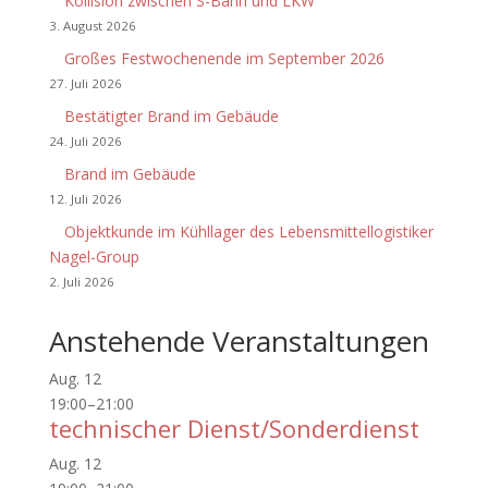
Kollision zwischen S-Bahn und LKW
3. August 2026
Großes Festwochenende im September 2026
27. Juli 2026
Bestätigter Brand im Gebäude
24. Juli 2026
Brand im Gebäude
12. Juli 2026
Objektkunde im Kühllager des Lebensmittellogistiker
Nagel-Group
2. Juli 2026
Anstehende Veranstaltungen
Aug.
12
19:00
–
21:00
technischer Dienst/Sonderdienst
Aug.
12