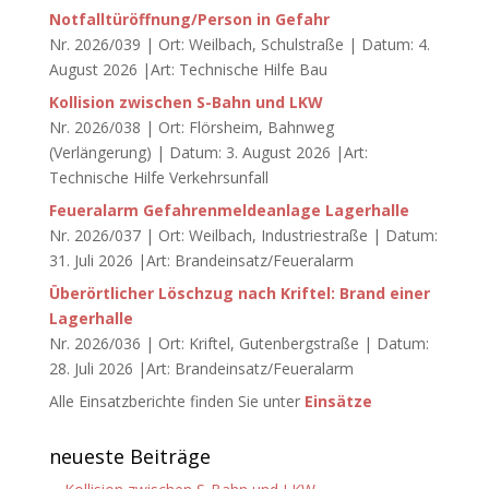
Notfalltüröffnung/Person in Gefahr
Nr. 2026/039 | Ort: Weilbach, Schulstraße | Datum: 4.
August 2026 |Art: Technische Hilfe Bau
Kollision zwischen S-Bahn und LKW
Nr. 2026/038 | Ort: Flörsheim, Bahnweg
(Verlängerung) | Datum: 3. August 2026 |Art:
Technische Hilfe Verkehrsunfall
Feueralarm Gefahrenmeldeanlage Lagerhalle
Nr. 2026/037 | Ort: Weilbach, Industriestraße | Datum:
31. Juli 2026 |Art: Brandeinsatz/Feueralarm
Überörtlicher Löschzug nach Kriftel: Brand einer
Lagerhalle
Nr. 2026/036 | Ort: Kriftel, Gutenbergstraße | Datum:
28. Juli 2026 |Art: Brandeinsatz/Feueralarm
Alle Einsatzberichte finden Sie unter
Einsätze
neueste Beiträge