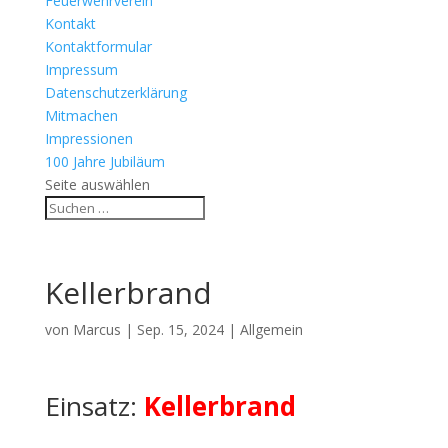
Feuerwehrverein
Kontakt
Kontaktformular
Impressum
Datenschutzerklärung
Mitmachen
Impressionen
100 Jahre Jubiläum
Seite auswählen
Kellerbrand
von
Marcus
|
Sep. 15, 2024
| Allgemein
Einsatz:
Kellerbrand