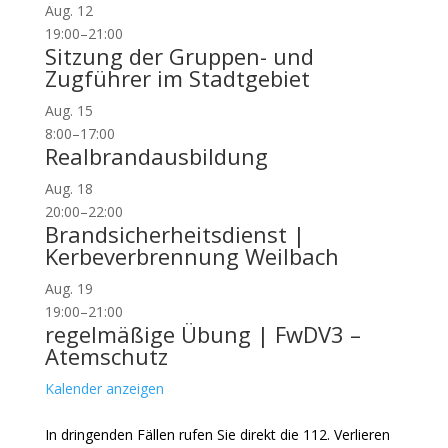
Aug.
12
19:00
–
21:00
Sitzung der Gruppen- und
Zugführer im Stadtgebiet
Aug.
15
8:00
–
17:00
Realbrandausbildung
Aug.
18
20:00
–
22:00
Brandsicherheitsdienst |
Kerbeverbrennung Weilbach
Aug.
19
19:00
–
21:00
regelmäßige Übung | FwDV3 –
Atemschutz
Kalender anzeigen
In dringenden Fällen rufen Sie direkt die 112. Verlieren