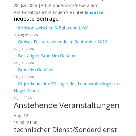
28. Juli 2026 |Art: Brandeinsatz/Feueralarm
Alle Einsatzberichte finden Sie unter
Einsätze
neueste Beiträge
Kollision zwischen S-Bahn und LKW
3. August 2026
Großes Festwochenende im September 2026
27. Juli 2026
Bestätigter Brand im Gebäude
24. Juli 2026
Brand im Gebäude
12. Juli 2026
Objektkunde im Kühllager des Lebensmittellogistiker
Nagel-Group
2. Juli 2026
Anstehende Veranstaltungen
Aug.
12
19:00
–
21:00
technischer Dienst/Sonderdienst