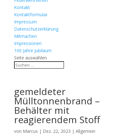
Feuerwehrverein
Kontakt
Kontaktformular
Impressum
Datenschutzerklärung
Mitmachen
Impressionen
100 Jahre Jubiläum
Seite auswählen
gemeldeter
Mülltonnenbrand –
Behälter mit
reagierendem Stoff
von
Marcus
|
Dez. 22, 2023
| Allgemein