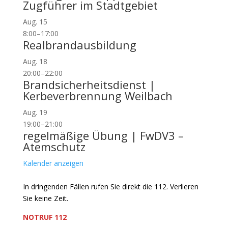
Zugführer im Stadtgebiet
Aug.
15
8:00
–
17:00
Realbrandausbildung
Aug.
18
20:00
–
22:00
Brandsicherheitsdienst |
Kerbeverbrennung Weilbach
Aug.
19
19:00
–
21:00
regelmäßige Übung | FwDV3 –
Atemschutz
Kalender anzeigen
In dringenden Fällen rufen Sie direkt die 112. Verlieren
Sie keine Zeit.
NOTRUF 112