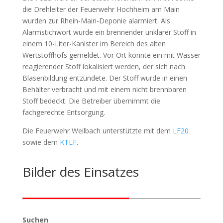
die Drehleiter der Feuerwehr Hochheim am Main
wurden zur Rhein-Main-Deponie alarmiert. Als
Alarmstichwort wurde ein brennender unklarer Stoff in
einem 10-Liter-Kanister im Bereich des alten
Wertstoffhofs gemeldet. Vor Ort konnte ein mit Wasser
reagierender Stoff lokalisiert werden, der sich nach
Blasenbildung entzündete. Der Stoff wurde in einen
Behälter verbracht und mit einem nicht brennbaren
Stoff bedeckt. Die Betreiber übernimmt die
fachgerechte Entsorgung.
Die Feuerwehr Weilbach unterstützte mit dem
LF20
sowie dem
KTLF
.
Bilder des Einsatzes
Suchen