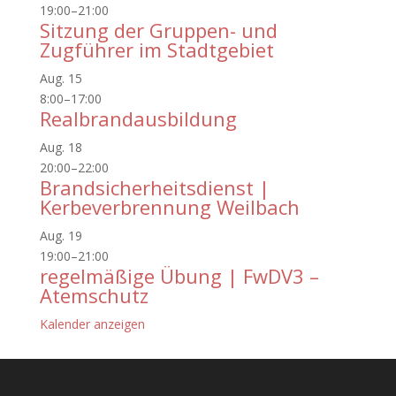
19:00
–
21:00
Sitzung der Gruppen- und
Zugführer im Stadtgebiet
Aug.
15
8:00
–
17:00
Realbrandausbildung
Aug.
18
20:00
–
22:00
Brandsicherheitsdienst |
Kerbeverbrennung Weilbach
Aug.
19
19:00
–
21:00
regelmäßige Übung | FwDV3 –
Atemschutz
Kalender anzeigen