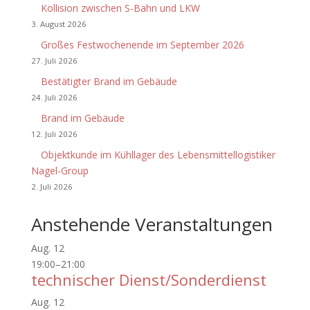
Kollision zwischen S-Bahn und LKW
3. August 2026
Großes Festwochenende im September 2026
27. Juli 2026
Bestätigter Brand im Gebäude
24. Juli 2026
Brand im Gebäude
12. Juli 2026
Objektkunde im Kühllager des Lebensmittellogistiker
Nagel-Group
2. Juli 2026
Anstehende Veranstaltungen
Aug.
12
19:00
–
21:00
technischer Dienst/Sonderdienst
Aug.
12