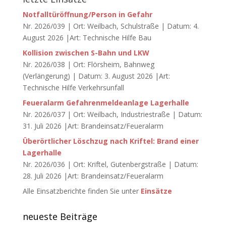
Notfalltüröffnung/Person in Gefahr
Nr. 2026/039 | Ort: Weilbach, Schulstraße | Datum: 4.
August 2026 |Art: Technische Hilfe Bau
Kollision zwischen S-Bahn und LKW
Nr. 2026/038 | Ort: Flörsheim, Bahnweg
(Verlängerung) | Datum: 3. August 2026 |Art:
Technische Hilfe Verkehrsunfall
Feueralarm Gefahrenmeldeanlage Lagerhalle
Nr. 2026/037 | Ort: Weilbach, Industriestraße | Datum:
31. Juli 2026 |Art: Brandeinsatz/Feueralarm
Überörtlicher Löschzug nach Kriftel: Brand einer
Lagerhalle
Nr. 2026/036 | Ort: Kriftel, Gutenbergstraße | Datum:
28. Juli 2026 |Art: Brandeinsatz/Feueralarm
Alle Einsatzberichte finden Sie unter
Einsätze
neueste Beiträge