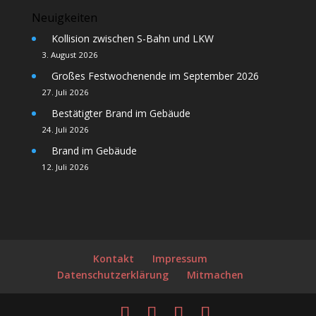
Neuigkeiten
Kollision zwischen S-Bahn und LKW
3. August 2026
Großes Festwochenende im September 2026
27. Juli 2026
Bestätigter Brand im Gebäude
24. Juli 2026
Brand im Gebäude
12. Juli 2026
Kontakt
Impressum
Datenschutzerklärung
Mitmachen