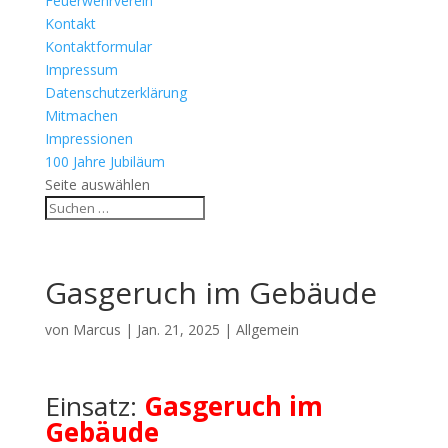
Feuerwehrverein
Kontakt
Kontaktformular
Impressum
Datenschutzerklärung
Mitmachen
Impressionen
100 Jahre Jubiläum
Seite auswählen
Gasgeruch im Gebäude
von
Marcus
|
Jan. 21, 2025
| Allgemein
Einsatz:
Gasgeruch im
Gebäude