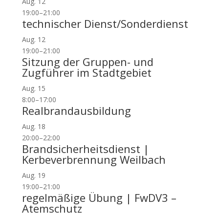
Aug.
12
19:00
–
21:00
technischer Dienst/Sonderdienst
Aug.
12
19:00
–
21:00
Sitzung der Gruppen- und
Zugführer im Stadtgebiet
Aug.
15
8:00
–
17:00
Realbrandausbildung
Aug.
18
20:00
–
22:00
Brandsicherheitsdienst |
Kerbeverbrennung Weilbach
Aug.
19
19:00
–
21:00
regelmäßige Übung | FwDV3 –
Atemschutz