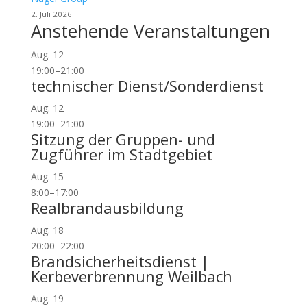
2. Juli 2026
Anstehende Veranstaltungen
Aug.
12
19:00
–
21:00
technischer Dienst/Sonderdienst
Aug.
12
19:00
–
21:00
Sitzung der Gruppen- und
Zugführer im Stadtgebiet
Aug.
15
8:00
–
17:00
Realbrandausbildung
Aug.
18
20:00
–
22:00
Brandsicherheitsdienst |
Kerbeverbrennung Weilbach
Aug.
19