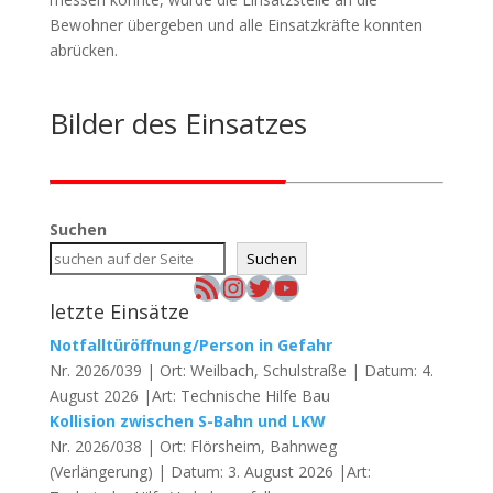
Bewohner übergeben und alle Einsatzkräfte konnten
abrücken.
Bilder des Einsatzes
Suchen
Suchen
RSS-Feed
Instagram
Twitter
YouTube
letzte Einsätze
Notfalltüröffnung/Person in Gefahr
Nr. 2026/039 | Ort: Weilbach, Schulstraße | Datum: 4.
August 2026 |Art: Technische Hilfe Bau
Kollision zwischen S-Bahn und LKW
Nr. 2026/038 | Ort: Flörsheim, Bahnweg
(Verlängerung) | Datum: 3. August 2026 |Art: