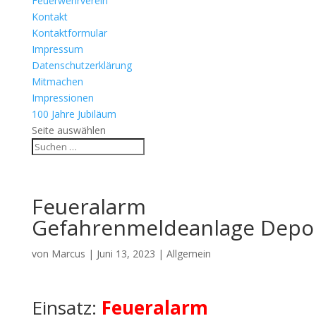
Feuerwehrverein
Kontakt
Kontaktformular
Impressum
Datenschutzerklärung
Mitmachen
Impressionen
100 Jahre Jubiläum
Seite auswählen
Feueralarm
Gefahrenmeldeanlage Depo
von
Marcus
|
Juni 13, 2023
| Allgemein
Einsatz:
Feueralarm