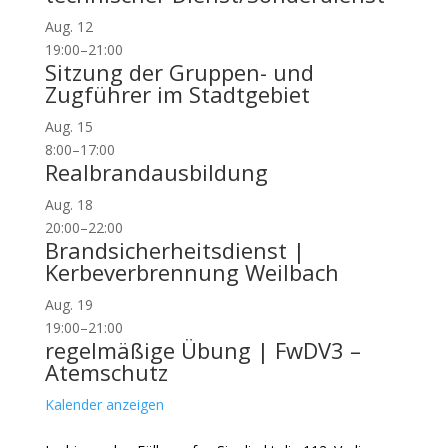
Aug.
12
19:00
–
21:00
Sitzung der Gruppen- und
Zugführer im Stadtgebiet
Aug.
15
8:00
–
17:00
Realbrandausbildung
Aug.
18
20:00
–
22:00
Brandsicherheitsdienst |
Kerbeverbrennung Weilbach
Aug.
19
19:00
–
21:00
regelmäßige Übung | FwDV3 –
Atemschutz
Kalender anzeigen