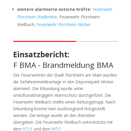
weitere alarmierte externe Kräfte:
Feuerwehr
Flörsheim Stadtmitte
, Feuerwehr Flörsheim-
Weilbach,
Feuerwehr Flörsheim-Wicker
Einsatzbericht:
F BMA - Brandmeldung BMA
Die Feuerwehren der Stadt Flörsheim am Main wurden
die Gefahrenmeldeanlage in den Deponiepark Wicker
alarmiert. Die Erkundung wurde unter
umluftunabhängigem Atemschutz durchgeführt. Die
Feuerwehr Weilbach stellte einen Rettungstrupp. Nach
Erkundung konnte kein Auslösegrund festgestellt
werden. Die Anlage wurde an den Betreiber
übergeben. Die Feuerwehr Weilbach unterstützte mit
dem
KTLF
und dem
MTF
.