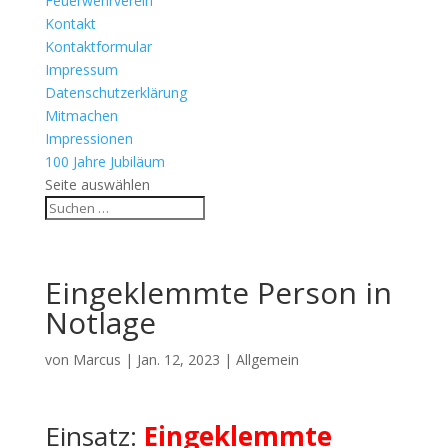
Feuerwehrverein
Kontakt
Kontaktformular
Impressum
Datenschutzerklärung
Mitmachen
Impressionen
100 Jahre Jubiläum
Seite auswählen
Eingeklemmte Person in
Notlage
von
Marcus
|
Jan. 12, 2023
| Allgemein
Einsatz:
Eingeklemmte