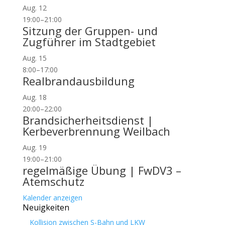
Aug.
12
19:00
–
21:00
Sitzung der Gruppen- und
Zugführer im Stadtgebiet
Aug.
15
8:00
–
17:00
Realbrandausbildung
Aug.
18
20:00
–
22:00
Brandsicherheitsdienst |
Kerbeverbrennung Weilbach
Aug.
19
19:00
–
21:00
regelmäßige Übung | FwDV3 –
Atemschutz
Kalender anzeigen
Neuigkeiten
Kollision zwischen S-Bahn und LKW