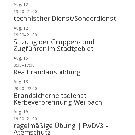
Aug.
12
19:00
–
21:00
technischer Dienst/Sonderdienst
Aug.
12
19:00
–
21:00
Sitzung der Gruppen- und
Zugführer im Stadtgebiet
Aug.
15
8:00
–
17:00
Realbrandausbildung
Aug.
18
20:00
–
22:00
Brandsicherheitsdienst |
Kerbeverbrennung Weilbach
Aug.
19
19:00
–
21:00
regelmäßige Übung | FwDV3 –
Atemschutz