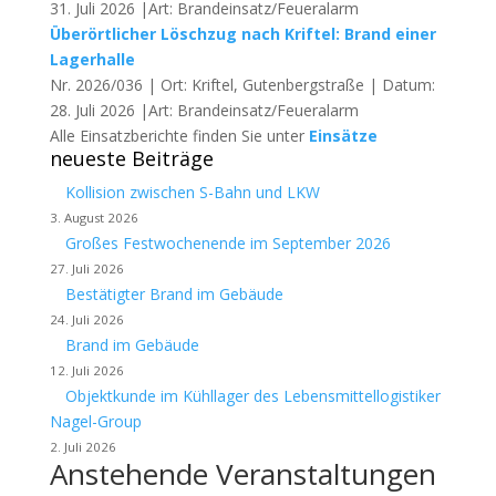
31. Juli 2026 |Art: Brandeinsatz/Feueralarm
Überörtlicher Löschzug nach Kriftel: Brand einer
Lagerhalle
Nr. 2026/036 | Ort: Kriftel, Gutenbergstraße | Datum:
28. Juli 2026 |Art: Brandeinsatz/Feueralarm
Alle Einsatzberichte finden Sie unter
Einsätze
neueste Beiträge
Kollision zwischen S-Bahn und LKW
3. August 2026
Großes Festwochenende im September 2026
27. Juli 2026
Bestätigter Brand im Gebäude
24. Juli 2026
Brand im Gebäude
12. Juli 2026
Objektkunde im Kühllager des Lebensmittellogistiker
Nagel-Group
2. Juli 2026
Anstehende Veranstaltungen