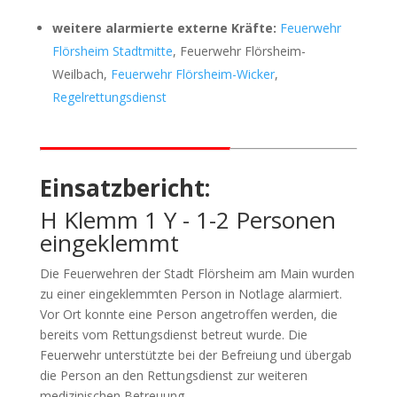
weitere alarmierte externe Kräfte:
Feuerwehr
Flörsheim Stadtmitte
, Feuerwehr Flörsheim-
Weilbach,
Feuerwehr Flörsheim-Wicker
,
Regelrettungsdienst
Einsatzbericht:
H Klemm 1 Y - 1-2 Personen
eingeklemmt
Die Feuerwehren der Stadt Flörsheim am Main wurden
zu einer eingeklemmten Person in Notlage alarmiert.
Vor Ort konnte eine Person angetroffen werden, die
bereits vom Rettungsdienst betreut wurde. Die
Feuerwehr unterstützte bei der Befreiung und übergab
die Person an den Rettungsdienst zur weiteren
medizinischen Betreuung.