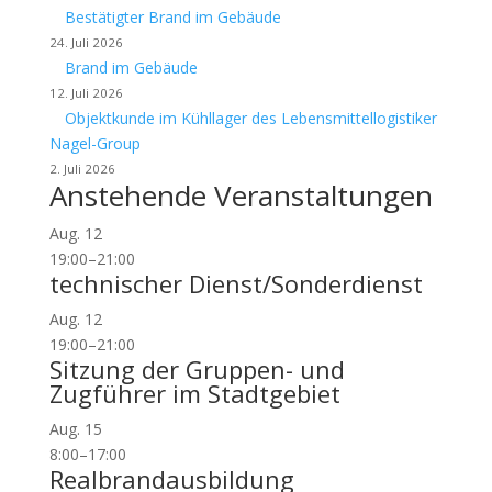
Bestätigter Brand im Gebäude
24. Juli 2026
Brand im Gebäude
12. Juli 2026
Objektkunde im Kühllager des Lebensmittellogistiker
Nagel-Group
2. Juli 2026
Anstehende Veranstaltungen
Aug.
12
19:00
–
21:00
technischer Dienst/Sonderdienst
Aug.
12
19:00
–
21:00
Sitzung der Gruppen- und
Zugführer im Stadtgebiet
Aug.
15
8:00
–
17:00
Realbrandausbildung