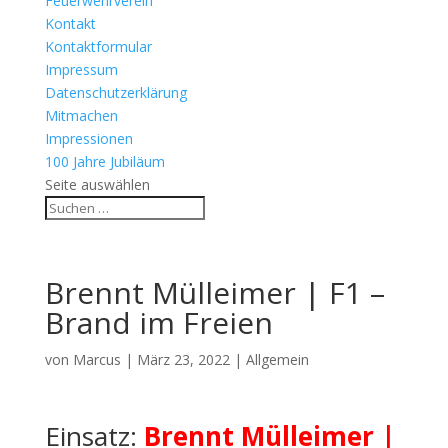
Feuerwehrverein
Kontakt
Kontaktformular
Impressum
Datenschutzerklärung
Mitmachen
Impressionen
100 Jahre Jubiläum
Seite auswählen
Brennt Mülleimer | F1 –
Brand im Freien
von
Marcus
|
März 23, 2022
| Allgemein
Einsatz:
Brennt Mülleimer |