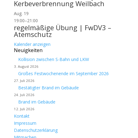
Kerbeverbrennung Weilbach
Aug.
19
19:00
–
21:00
regelmäßige Übung | FwDV3 –
Atemschutz
Kalender anzeigen
Neuigkeiten
Kollision zwischen S-Bahn und LKW
3. August 2026
Großes Festwochenende im September 2026
27. Juli 2026
Bestätigter Brand im Gebäude
24. Juli 2026
Brand im Gebäude
12. Juli 2026
Kontakt
Impressum
Datenschutzerklärung
Mitmachen