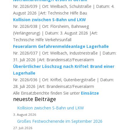
Nr. 2026/039 | Ort: Weilbach, Schulstraße | Datum: 4.
August 2026 |Art: Technische Hilfe Bau
Kollision zwischen S-Bahn und LKW
Nr. 2026/038 | Ort: Flörsheim, Bahnweg
(Verlängerung) | Datum: 3. August 2026 |Art:
Technische Hilfe Verkehrsunfall
Feueralarm Gefahrenmeldeanlage Lagerhalle
Nr. 2026/037 | Ort: Weilbach, Industriestraße | Datum:
31. Juli 2026 |Art: Brandeinsatz/Feueralarm
Überörtlicher Löschzug nach Kriftel: Brand einer
Lagerhalle
Nr. 2026/036 | Ort: Kriftel, Gutenbergstraße | Datum:
28. Juli 2026 |Art: Brandeinsatz/Feueralarm
Alle Einsatzberichte finden Sie unter
Einsätze
neueste Beiträge
Kollision zwischen S-Bahn und LKW
3. August 2026
Großes Festwochenende im September 2026
27. Juli 2026