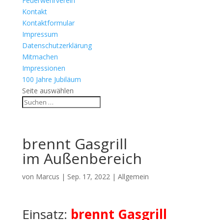
Feuerwehrverein
Kontakt
Kontaktformular
Impressum
Datenschutzerklärung
Mitmachen
Impressionen
100 Jahre Jubiläum
Seite auswählen
brennt Gasgrill
im Außenbereich
von
Marcus
|
Sep. 17, 2022
| Allgemein
Einsatz:
brennt Gasgrill