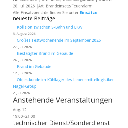
28. Juli 2026 |Art: Brandeinsatz/Feueralarm
Alle Einsatzberichte finden Sie unter
Einsätze
neueste Beiträge
Kollision zwischen S-Bahn und LKW
3. August 2026
Großes Festwochenende im September 2026
27. Juli 2026
Bestätigter Brand im Gebäude
24. Juli 2026
Brand im Gebäude
12. Juli 2026
Objektkunde im Kühllager des Lebensmittellogistiker
Nagel-Group
2. Juli 2026
Anstehende Veranstaltungen
Aug.
12
19:00
–
21:00
technischer Dienst/Sonderdienst