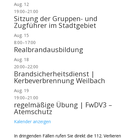
Aug.
12
19:00
–
21:00
Sitzung der Gruppen- und
Zugführer im Stadtgebiet
Aug.
15
8:00
–
17:00
Realbrandausbildung
Aug.
18
20:00
–
22:00
Brandsicherheitsdienst |
Kerbeverbrennung Weilbach
Aug.
19
19:00
–
21:00
regelmäßige Übung | FwDV3 –
Atemschutz
Kalender anzeigen
In dringenden Fällen rufen Sie direkt die 112. Verlieren