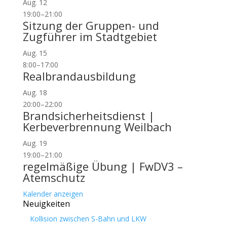
Aug.
12
19:00
–
21:00
Sitzung der Gruppen- und
Zugführer im Stadtgebiet
Aug.
15
8:00
–
17:00
Realbrandausbildung
Aug.
18
20:00
–
22:00
Brandsicherheitsdienst |
Kerbeverbrennung Weilbach
Aug.
19
19:00
–
21:00
regelmäßige Übung | FwDV3 –
Atemschutz
Kalender anzeigen
Neuigkeiten
Kollision zwischen S-Bahn und LKW