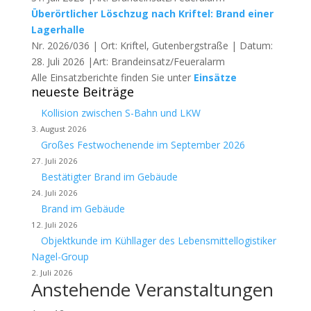
Überörtlicher Löschzug nach Kriftel: Brand einer
Lagerhalle
Nr. 2026/036 | Ort: Kriftel, Gutenbergstraße | Datum:
28. Juli 2026 |Art: Brandeinsatz/Feueralarm
Alle Einsatzberichte finden Sie unter
Einsätze
neueste Beiträge
Kollision zwischen S-Bahn und LKW
3. August 2026
Großes Festwochenende im September 2026
27. Juli 2026
Bestätigter Brand im Gebäude
24. Juli 2026
Brand im Gebäude
12. Juli 2026
Objektkunde im Kühllager des Lebensmittellogistiker
Nagel-Group
2. Juli 2026
Anstehende Veranstaltungen