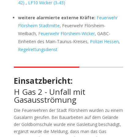
42)
,
LF10 Wicker (3-43)
weitere alarmierte externe Kräfte:
Feuerwehr
Flörsheim Stadtmitte
, Feuerwehr Flörsheim-
Weilbach,
Feuerwehr Flörsheim-Wicker
, GABC-
Einheiten des Main-Taunus-Kreises,
Polizei Hessen
,
Regelrettungsdienst
Einsatzbericht:
H Gas 2 - Unfall mit
Gasausströmung
Die Feuerwehren der Stadt Flörsheim wurden zu einem
Gasalarm gerufen. Bei Bauarbeiten auf dem Gelände
der Goldbornschule wurde eine Gasleitung beschädigt,
ergänzt wurde die Meldung, dass man das Gas