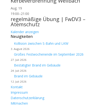
Kerbeverbrennung Weilbach
Aug.
19
19:00
–
21:00
regelmäßige Übung | FwDV3 –
Atemschutz
Kalender anzeigen
Neuigkeiten
Kollision zwischen S-Bahn und LKW
3. August 2026
Großes Festwochenende im September 2026
27. Juli 2026
Bestätigter Brand im Gebäude
24. Juli 2026
Brand im Gebäude
12. Juli 2026
Kontakt
Impressum
Datenschutzerklärung
Mitmachen