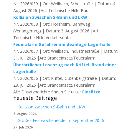
Nr. 2026/039 | Ort: Weilbach, Schulstraße | Datum: 4.
August 2026 |Art: Technische Hilfe Bau
Kollision zwischen S-Bahn und LKW
Nr. 2026/038 | Ort: Flörsheim, Bahnweg
(Verlängerung) | Datum: 3. August 2026 |Art:
Technische Hilfe Verkehrsunfall
Feueralarm Gefahrenmeldeanlage Lagerhalle
Nr. 2026/037 | Ort: Weilbach, Industriestraße | Datum:
31. Juli 2026 |Art: Brandeinsatz/Feueralarm
Überörtlicher Löschzug nach Kriftel: Brand einer
Lagerhalle
Nr. 2026/036 | Ort: Kriftel, Gutenbergstraße | Datum:
28. Juli 2026 |Art: Brandeinsatz/Feueralarm
Alle Einsatzberichte finden Sie unter
Einsätze
neueste Beiträge
Kollision zwischen S-Bahn und LKW
3. August 2026
Großes Festwochenende im September 2026
27. Juli 2026