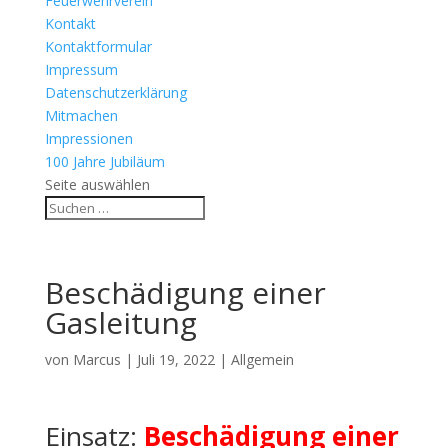
Feuerwehrverein
Kontakt
Kontaktformular
Impressum
Datenschutzerklärung
Mitmachen
Impressionen
100 Jahre Jubiläum
Seite auswählen
Beschädigung einer
Gasleitung
von
Marcus
|
Juli 19, 2022
| Allgemein
Einsatz:
Beschädigung einer