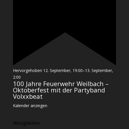
Hervorgehoben
12. September, 19:00
–
13. September,
2:00
100 Jahre Feuerwehr Weilbach –
Oktoberfest mit der Partyband
Volxxbeat
Kalender anzeigen
Neuigkeiten