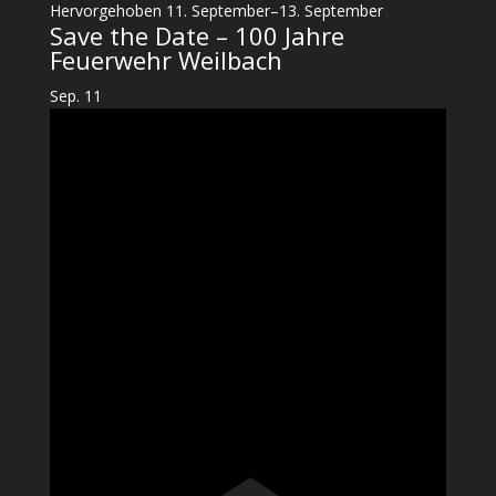
Hervorgehoben
11. September
–
13. September
Save the Date – 100 Jahre
Feuerwehr Weilbach
Sep.
11