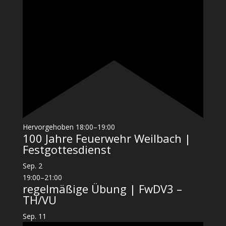
Hervorgehoben
18:00
–
19:00
100 Jahre Feuerwehr Weilbach |
Festgottesdienst
Sep.
2
19:00
–
21:00
regelmäßige Übung | FwDV3 –
TH/VU
Sep.
11