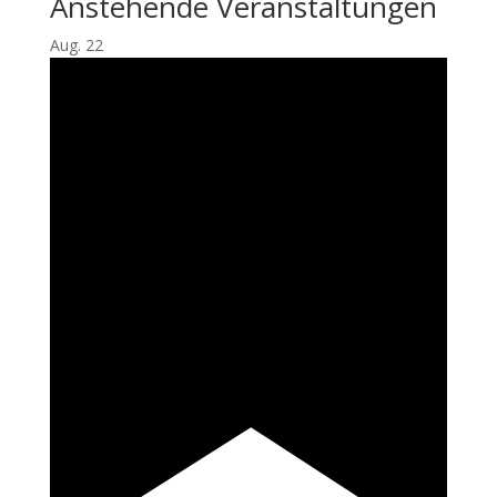
Anstehende Veranstaltungen
Aug.
22