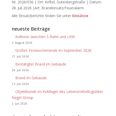
Nr. 2026/036 | Ort: Kriftel, Gutenbergstraße | Datum:
28. Juli 2026 |Art: Brandeinsatz/Feueralarm
Alle Einsatzberichte finden Sie unter
Einsätze
neueste Beiträge
Kollision zwischen S-Bahn und LKW
3. August 2026
Großes Festwochenende im September 2026
27. Juli 2026
Bestätigter Brand im Gebäude
24. Juli 2026
Brand im Gebäude
12. Juli 2026
Objektkunde im Kühllager des Lebensmittellogistiker
Nagel-Group
2. Juli 2026