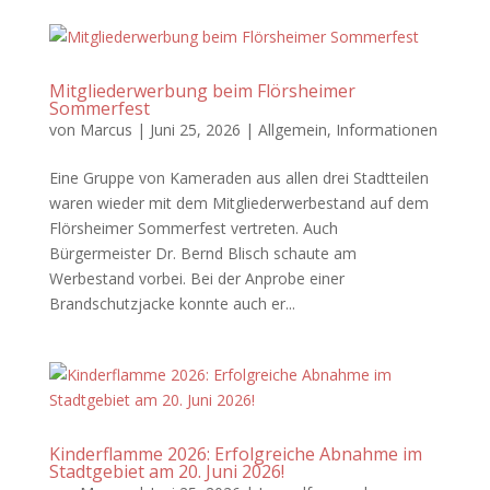
Mitgliederwerbung beim Flörsheimer
Sommerfest
von
Marcus
|
Juni 25, 2026
|
Allgemein
,
Informationen
Eine Gruppe von Kameraden aus allen drei Stadtteilen
waren wieder mit dem Mitgliederwerbestand auf dem
Flörsheimer Sommerfest vertreten. Auch
Bürgermeister Dr. Bernd Blisch schaute am
Werbestand vorbei. Bei der Anprobe einer
Brandschutzjacke konnte auch er...
Kinderflamme 2026: Erfolgreiche Abnahme im
Stadtgebiet am 20. Juni 2026!