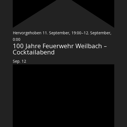
Hervorgehoben
11. September, 19:00
–
12. September,
0:00
100 Jahre Feuerwehr Weilbach –
Cocktailabend
Sep.
12