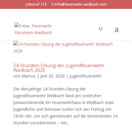
Notruf 112
info@feuerwehr-weilbach.com
24-Stunden-Übung der Jugendfeuerwehr
Weilbach 2026
von
Marcus
|
Juni 30, 2026
|
Jugendfeuerwehr
Die diesjährige 24-Stunden-Übung der
Jugendfeuerwehr Weilbach fand am vorletzten
Juniwochenende im Feuerwehrhaus in Weilbach statt.
Jugendliche und Betreuer trafen sich am Freitag um
18.00 Uhr, um sich gemeinsam auf die kommenden 24
Stunden vorzubereiten – ein...