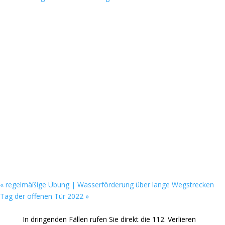
«
regelmäßige Übung | Wasserförderung über lange Wegstrecken
Tag der offenen Tür 2022
»
In dringenden Fällen rufen Sie direkt die 112. Verlieren