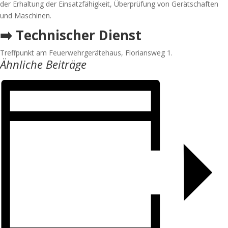
der Erhaltung der Einsatzfähigkeit, Überprüfung von Gerätschaften
und Maschinen.
➡️ Technischer Dienst
Treffpunkt am Feuerwehrgerätehaus, Floriansweg 1.
Ähnliche Beiträge