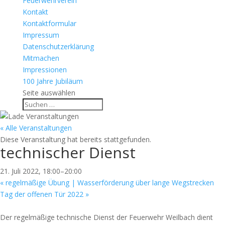
Feuerwehrverein
Kontakt
Kontaktformular
Impressum
Datenschutzerklärung
Mitmachen
Impressionen
100 Jahre Jubiläum
Seite auswählen
« Alle Veranstaltungen
Diese Veranstaltung hat bereits stattgefunden.
technischer Dienst
21. Juli 2022, 18:00
–
20:00
«
regelmäßige Übung | Wasserförderung über lange Wegstrecken
Tag der offenen Tür 2022
»
Der regelmäßige technische Dienst der Feuerwehr Weilbach dient