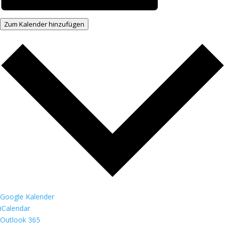
Zum Kalender hinzufügen
Google Kalender
iCalendar
Outlook 365