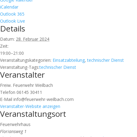
iCalendar
Outlook 365
Outlook Live
Details
Datum:
28. Februar 2024
Zeit:
19:00–21:00
Veranstaltungskategorien:
Einsatzabteilung
,
technischer Dienst
Veranstaltung-Tags:
technischer Dienst
Veranstalter
Freiw. Feuerwehr Weilbach
Telefon
06145 30411
E-Mail
info@feuerwehr-weilbach.com
Veranstalter-Website anzeigen
Veranstaltungsort
Feuerwehrhaus
Floriansweg 1