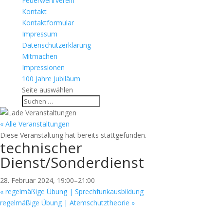
Feuerwehrverein
Kontakt
Kontaktformular
Impressum
Datenschutzerklärung
Mitmachen
Impressionen
100 Jahre Jubiläum
Seite auswählen
« Alle Veranstaltungen
Diese Veranstaltung hat bereits stattgefunden.
technischer
Dienst/Sonderdienst
28. Februar 2024, 19:00
–
21:00
«
regelmäßige Übung | Sprechfunkausbildung
regelmäßige Übung | Atemschutztheorie
»