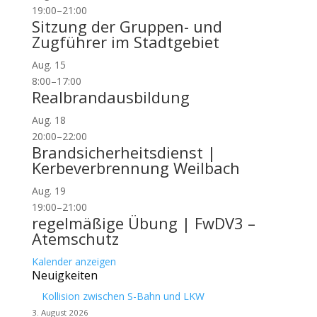
19:00
–
21:00
Sitzung der Gruppen- und
Zugführer im Stadtgebiet
Aug.
15
8:00
–
17:00
Realbrandausbildung
Aug.
18
20:00
–
22:00
Brandsicherheitsdienst |
Kerbeverbrennung Weilbach
Aug.
19
19:00
–
21:00
regelmäßige Übung | FwDV3 –
Atemschutz
Kalender anzeigen
Neuigkeiten
Kollision zwischen S-Bahn und LKW
3. August 2026