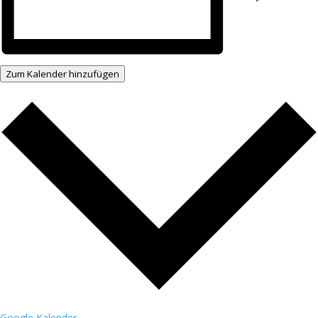
Zum Kalender hinzufügen
Google Kalender