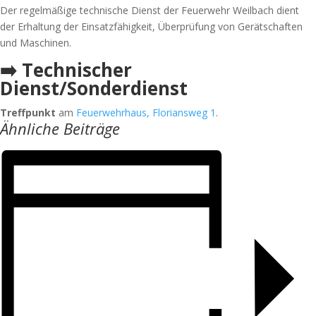
Der regelmäßige technische Dienst der Feuerwehr Weilbach dient
der Erhaltung der Einsatzfähigkeit, Überprüfung von Gerätschaften
und Maschinen.
➡️ Technischer
Dienst/Sonderdienst
Treffpunkt
am
Feuerwehrhaus, Floriansweg 1
.
Ähnliche Beiträge