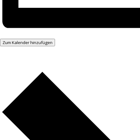
Zum Kalender hinzufügen