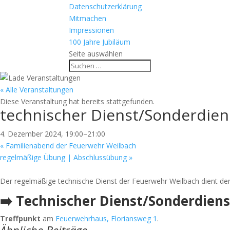
Datenschutzerklärung
Mitmachen
Impressionen
100 Jahre Jubiläum
Seite auswählen
« Alle Veranstaltungen
Diese Veranstaltung hat bereits stattgefunden.
technischer Dienst/Sonderdien
4. Dezember 2024, 19:00
–
21:00
«
Familienabend der Feuerwehr Weilbach
regelmäßige Übung | Abschlussübung
»
Der regelmäßige technische Dienst der Feuerwehr Weilbach dient der
➡️ Technischer Dienst/Sonderdiens
Treffpunkt
am
Feuerwehrhaus, Floriansweg 1
.