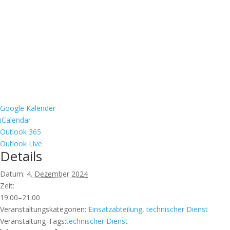
Google Kalender
iCalendar
Outlook 365
Outlook Live
Details
Datum:
4. Dezember 2024
Zeit:
19:00–21:00
Veranstaltungskategorien:
Einsatzabteilung
,
technischer Dienst
Veranstaltung-Tags:
technischer Dienst