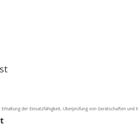
st
 Erhaltung der Einsatzfähigkeit, Überprüfung von Gerätschaften und
t