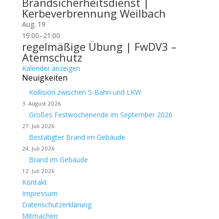
Brandsicherheitsdienst |
Kerbeverbrennung Weilbach
Aug.
19
19:00
–
21:00
regelmäßige Übung | FwDV3 –
Atemschutz
Kalender anzeigen
Neuigkeiten
Kollision zwischen S-Bahn und LKW
3. August 2026
Großes Festwochenende im September 2026
27. Juli 2026
Bestätigter Brand im Gebäude
24. Juli 2026
Brand im Gebäude
12. Juli 2026
Kontakt
Impressum
Datenschutzerklärung
Mitmachen