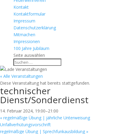
Feuerwehrverein
Kontakt
Kontaktformular
Impressum
Datenschutzerklärung
Mitmachen
Impressionen
100 Jahre Jubiläum
Seite auswählen
« Alle Veranstaltungen
Diese Veranstaltung hat bereits stattgefunden.
technischer
Dienst/Sonderdienst
14. Februar 2024, 19:00
–
21:00
«
regelmäßige Übung | jährliche Unterweisung
Unfallverhütungsvorschrift
regelmäßige Übung | Sprechfunkausbildung
»