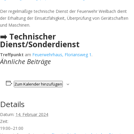
Der regelmäßige technische Dienst der Feuerwehr Weilbach dient
der Erhaltung der Einsatzfähigkeit, Überprüfung von Gerätschaften
und Maschinen.
➡️ Technischer
Dienst/Sonderdienst
Treffpunkt
am
Feuerwehrhaus, Floriansweg 1
.
Ähnliche Beiträge
Zum Kalender hinzufügen
Details
Datum:
14. Februar 2024
Zeit:
19:00–21:00