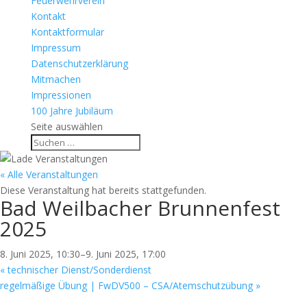
Feuerwehrverein
Kontakt
Kontaktformular
Impressum
Datenschutzerklärung
Mitmachen
Impressionen
100 Jahre Jubiläum
Seite auswählen
« Alle Veranstaltungen
Diese Veranstaltung hat bereits stattgefunden.
Bad Weilbacher Brunnenfest
2025
8. Juni 2025, 10:30
–
9. Juni 2025, 17:00
«
technischer Dienst/Sonderdienst
regelmäßige Übung | FwDV500 – CSA/Atemschutzübung
»