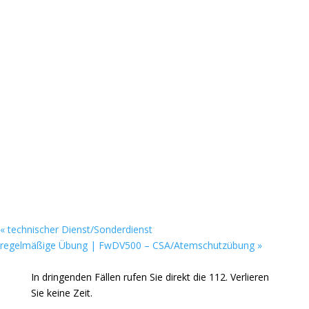
«
technischer Dienst/Sonderdienst
regelmäßige Übung | FwDV500 – CSA/Atemschutzübung
»
In dringenden Fällen rufen Sie direkt die 112. Verlieren
Sie keine Zeit.