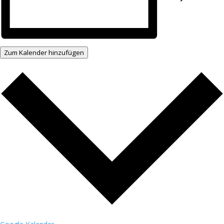
Zum Kalender hinzufügen