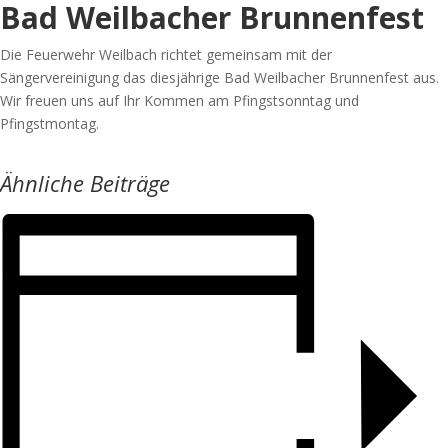
Bad Weilbacher Brunnenfest
Die Feuerwehr Weilbach richtet gemeinsam mit der
Sängervereinigung das diesjährige Bad Weilbacher Brunnenfest aus.
Wir freuen uns auf Ihr Kommen am Pfingstsonntag und
Pfingstmontag.
Ähnliche Beiträge