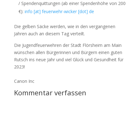
/ Spendenquittungen (ab einer Spendenhöhe von 200
€):
info [at] feuerwehr-wicker [dot] de
Die gelben Säcke werden, wie in den vergangenen
Jahren auch an diesem Tag verteilt.
Die Jugendfeuerwehren der Stadt Flörsheim am Main
wünschen allen Bürgerinnen und Bürgern einen guten
Rutsch ins neue Jahr und viel Glück und Gesundheit für
2023!
Canon Inc
Kommentar verfassen