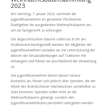
2023
Am Samstag, 7. Januar 2023, sammeln die
Jugendfeuerwehren im gesamten Flörsheimer
Stadtgebiet die ausgedienten Weihnachtsbäume ein,
um sie fachgerecht zu entsorgen.
Die abgeschmückten Bäume sollen bis 8 Uhr am
Straßenrand bereitgestellt werden; die Mitglieder der
Jugendfeuerwehren verladen sie mit Unterstützung der
Aktiven der Einsatzabteilungen auf Traktoren mit
Anhängern und führen sie anschließend der Verwertung
zu.
Die Jugendfeuerwehren bieten diesen Service
kostenlos an, freuen sich jedoch über Spenden, die der
Arbeit des Brandschützer-Nachwuchses unmittelbar zu
Gute kommen. Spenden sollen nicht an die
Weihnachtsbäume gehängt, sondern den
Jugendfeuerwehrleuten persönlich übergeben werden.