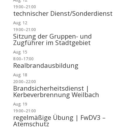
19:00
–
21:00
technischer Dienst/Sonderdienst
Aug.
12
19:00
–
21:00
Sitzung der Gruppen- und
Zugführer im Stadtgebiet
Aug.
15
8:00
–
17:00
Realbrandausbildung
Aug.
18
20:00
–
22:00
Brandsicherheitsdienst |
Kerbeverbrennung Weilbach
Aug.
19
19:00
–
21:00
regelmäßige Übung | FwDV3 –
Atemschutz