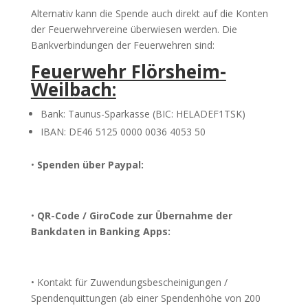
Alternativ kann die Spende auch direkt auf die Konten
der Feuerwehrvereine überwiesen werden. Die
Bankverbindungen der Feuerwehren sind:
Feuerwehr Flörsheim-
Weilbach:
Bank: Taunus-Sparkasse (BIC: HELADEF1TSK)
IBAN: DE46 5125 0000 0036 4053 50
•
Spenden über Paypal:
•
QR-Code / GiroCode zur Übernahme der
Bankdaten in Banking Apps:
• Kontakt für Zuwendungsbescheinigungen /
Spendenquittungen (ab einer Spendenhöhe von 200