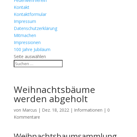
Feuerwehrverein
Kontakt
Kontaktformular
Impressum
Datenschutzerklärung
Mitmachen
Impressionen
100 Jahre Jubiläum
Seite auswählen
Weihnachtsbäume
werden abgeholt
von
Marcus
|
Dez. 18, 2022
|
Informationen
|
0
Kommentare
Weihnachtsbaumsammlung