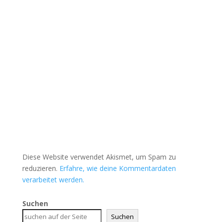
Diese Website verwendet Akismet, um Spam zu
reduzieren.
Erfahre, wie deine Kommentardaten
verarbeitet werden.
Suchen
Suchen