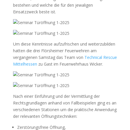
bestehen und welche die für den jewaligen
Einsatzzweck beste ist.
Um diese Kenntnisse aufzufrischen und weiterzubilden
hatten die drei Flörsheimer Feuerwehren am
vergangenen Samstag das Team von
Technical Rescue
Mittelhessen
zu Gast im Feuerwehrhaus Wicker.
Nach einer Einführung und der Vermittlung der
Rechtsgrundlagen anhand von Fallbeispielen ging es an
verschiedenen Stationen um die praktische Anwendung
der relevanten Öffnungstechniken:
Zerstörungsfreie Öffnung,