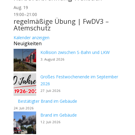
Aug.
19
19:00
–
21:00
regelmäßige Übung | FwDV3 –
Atemschutz
Kalender anzeigen
Neuigkeiten
Kollision zwischen S-Bahn und LKW
3. August 2026
Großes Festwochenende im September
2026
27. Juli 2026
Bestätigter Brand im Gebäude
24. Juli 2026
Brand im Gebäude
12. Juli 2026