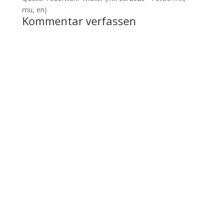
mu, en)
Kommentar verfassen