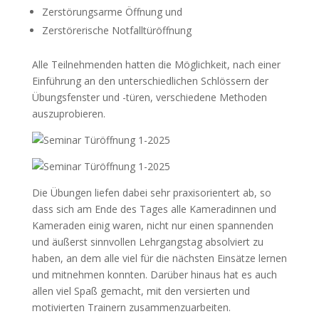
Zerstörungsarme Öffnung und
Zerstörerische Notfalltüröffnung
Alle Teilnehmenden hatten die Möglichkeit, nach einer
Einführung an den unterschiedlichen Schlössern der
Übungsfenster und -türen, verschiedene Methoden
auszuprobieren.
Die Übungen liefen dabei sehr praxisorientert ab, so
dass sich am Ende des Tages alle Kameradinnen und
Kameraden einig waren, nicht nur einen spannenden
und äußerst sinnvollen Lehrgangstag absolviert zu
haben, an dem alle viel für die nächsten Einsätze lernen
und mitnehmen konnten. Darüber hinaus hat es auch
allen viel Spaß gemacht, mit den versierten und
motivierten Trainern zusammenzuarbeiten.