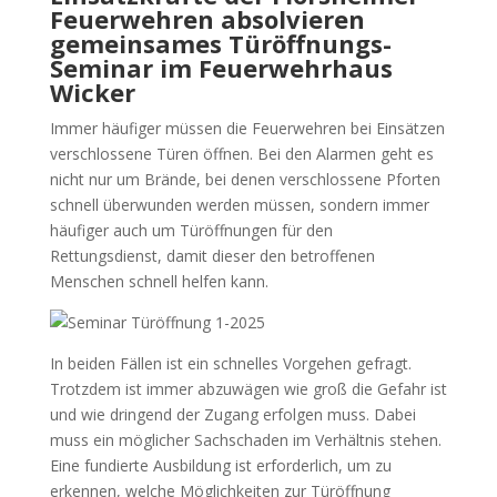
Feuerwehren absolvieren
gemeinsames Türöffnungs-
Seminar im Feuerwehrhaus
Wicker
Immer häufiger müssen die Feuerwehren bei Einsätzen
verschlossene Türen öffnen. Bei den Alarmen geht es
nicht nur um Brände, bei denen verschlossene Pforten
schnell überwunden werden müssen, sondern immer
häufiger auch um Türöffnungen für den
Rettungsdienst, damit dieser den betroffenen
Menschen schnell helfen kann.
In beiden Fällen ist ein schnelles Vorgehen gefragt.
Trotzdem ist immer abzuwägen wie groß die Gefahr ist
und wie dringend der Zugang erfolgen muss. Dabei
muss ein möglicher Sachschaden im Verhältnis stehen.
Eine fundierte Ausbildung ist erforderlich, um zu
erkennen, welche Möglichkeiten zur Türöffnung