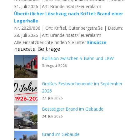
31. Juli 2026 |Art: Brandeinsatz/Feueralarm
Überörtlicher Löschzug nach Kriftel: Brand einer
Lagerhalle
Nr. 2026/036 | Ort: Kriftel, Gutenbergstraße | Datum:
28. Juli 2026 |Art: Brandeinsatz/Feueralarm
Alle Einsatzberichte finden Sie unter
Einsätze
neueste Beiträge
Kollision zwischen S-Bahn und LKW
3. August 2026
Großes Festwochenende im September
2026
27. Juli 2026
Bestätigter Brand im Gebäude
24. Juli 2026
Brand im Gebäude