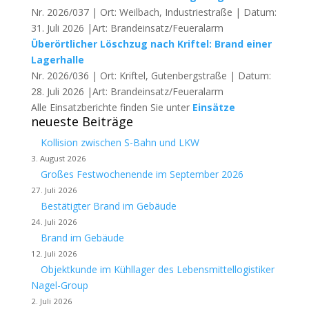
Nr. 2026/037 | Ort: Weilbach, Industriestraße | Datum:
31. Juli 2026 |Art: Brandeinsatz/Feueralarm
Überörtlicher Löschzug nach Kriftel: Brand einer
Lagerhalle
Nr. 2026/036 | Ort: Kriftel, Gutenbergstraße | Datum:
28. Juli 2026 |Art: Brandeinsatz/Feueralarm
Alle Einsatzberichte finden Sie unter
Einsätze
neueste Beiträge
Kollision zwischen S-Bahn und LKW
3. August 2026
Großes Festwochenende im September 2026
27. Juli 2026
Bestätigter Brand im Gebäude
24. Juli 2026
Brand im Gebäude
12. Juli 2026
Objektkunde im Kühllager des Lebensmittellogistiker
Nagel-Group
2. Juli 2026