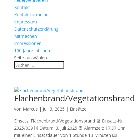
Feuerwehrverein
Kontakt
Kontaktformular
Impressum
Datenschutzerklärung
Mitmachen
Impressionen
100 Jahre Jubiläum
Seite auswählen
Flächenbrand/Vegetationsbrand
von
Marcus
|
Juli 3, 2025
|
Einsätze
Einsatz: Flächenbrand/Vegetationsbrand 🔢 Einsatz-Nr.:
2025/039 🗓 Datum: 3. Juli 2025 ⏰ Alarmzeit: 17:37 Uhr
mit einer Einsatzdauer von 1 Stunde 13 Minuten 📟