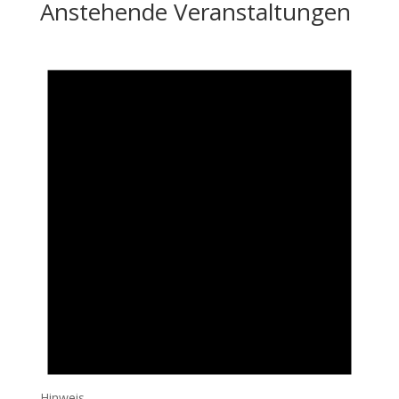
Anstehende Veranstaltungen
Hinweis