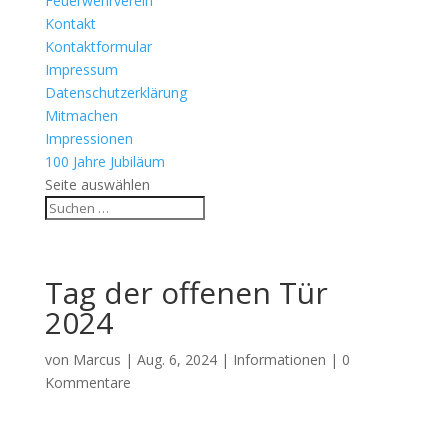
Feuerwehrverein
Kontakt
Kontaktformular
Impressum
Datenschutzerklärung
Mitmachen
Impressionen
100 Jahre Jubiläum
Seite auswählen
Tag der offenen Tür
2024
von
Marcus
|
Aug. 6, 2024
|
Informationen
|
0
Kommentare