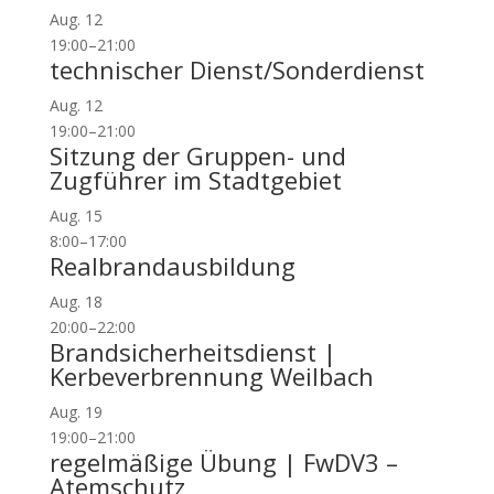
Aug.
12
19:00
–
21:00
technischer Dienst/Sonderdienst
Aug.
12
19:00
–
21:00
Sitzung der Gruppen- und
Zugführer im Stadtgebiet
Aug.
15
8:00
–
17:00
Realbrandausbildung
Aug.
18
20:00
–
22:00
Brandsicherheitsdienst |
Kerbeverbrennung Weilbach
Aug.
19
19:00
–
21:00
regelmäßige Übung | FwDV3 –
Atemschutz