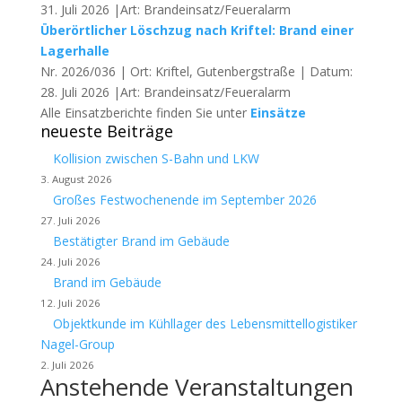
31. Juli 2026 |Art: Brandeinsatz/Feueralarm
Überörtlicher Löschzug nach Kriftel: Brand einer
Lagerhalle
Nr. 2026/036 | Ort: Kriftel, Gutenbergstraße | Datum:
28. Juli 2026 |Art: Brandeinsatz/Feueralarm
Alle Einsatzberichte finden Sie unter
Einsätze
neueste Beiträge
Kollision zwischen S-Bahn und LKW
3. August 2026
Großes Festwochenende im September 2026
27. Juli 2026
Bestätigter Brand im Gebäude
24. Juli 2026
Brand im Gebäude
12. Juli 2026
Objektkunde im Kühllager des Lebensmittellogistiker
Nagel-Group
2. Juli 2026
Anstehende Veranstaltungen