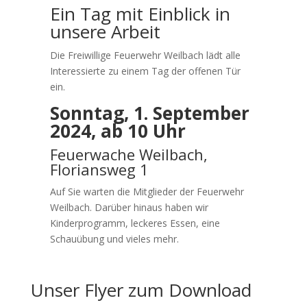
Ein Tag mit Einblick in
unsere Arbeit
Die Freiwillige Feuerwehr Weilbach lädt alle
Interessierte zu einem Tag der offenen Tür
ein.
Sonntag, 1. September
2024, ab 10 Uhr
Feuerwache Weilbach,
Floriansweg 1
Auf Sie warten die Mitglieder der Feuerwehr
Weilbach. Darüber hinaus haben wir
Kinderprogramm, leckeres Essen, eine
Schauübung und vieles mehr.
Unser Flyer zum Download