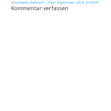
Feuerwehr-Weilbach-–-Flyer-September-2024_SCREEN
Kommentar verfassen