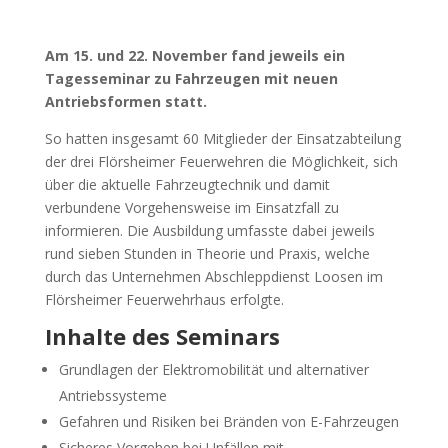
Am 15. und 22. November fand jeweils ein
Tagesseminar zu Fahrzeugen mit neuen
Antriebsformen statt.
So hatten insgesamt 60 Mitglieder der Einsatzabteilung
der drei Flörsheimer Feuerwehren die Möglichkeit, sich
über die aktuelle Fahrzeugtechnik und damit
verbundene Vorgehensweise im Einsatzfall zu
informieren. Die Ausbildung umfasste dabei jeweils
rund sieben Stunden in Theorie und Praxis, welche
durch das Unternehmen Abschleppdienst Loosen im
Flörsheimer Feuerwehrhaus erfolgte.
Inhalte des Seminars
Grundlagen der Elektromobilität und alternativer
Antriebssysteme
Gefahren und Risiken bei Bränden von E-Fahrzeugen
Sicheres Vorgehen bei Unfällen mit