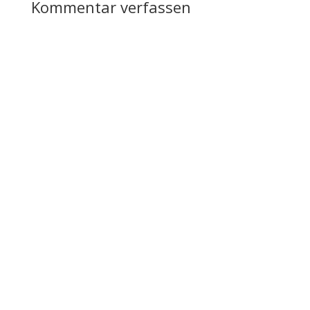
Kommentar verfassen