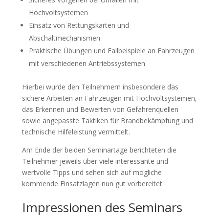
Hochvoltsystemen
Einsatz von Rettungskarten und
Abschaltmechanismen
Praktische Übungen und Fallbeispiele an Fahrzeugen
mit verschiedenen Antriebssystemen
Hierbei wurde den Teilnehmern insbesondere das
sichere Arbeiten an Fahrzeugen mit Hochvoltsystemen,
das Erkennen und Bewerten von Gefahrenquellen
sowie angepasste Taktiken für Brandbekämpfung und
technische Hilfeleistung vermittelt.
Am Ende der beiden Seminartage berichteten die
Teilnehmer jeweils über viele interessante und
wertvolle Tipps und sehen sich auf mögliche
kommende Einsatzlagen nun gut vorbereitet.
Impressionen des Seminars