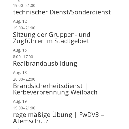
19:00
–
21:00
technischer Dienst/Sonderdienst
Aug.
12
19:00
–
21:00
Sitzung der Gruppen- und
Zugführer im Stadtgebiet
Aug.
15
8:00
–
17:00
Realbrandausbildung
Aug.
18
20:00
–
22:00
Brandsicherheitsdienst |
Kerbeverbrennung Weilbach
Aug.
19
19:00
–
21:00
regelmäßige Übung | FwDV3 –
Atemschutz