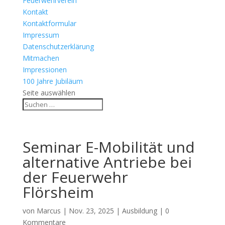
Feuerwehrverein
Kontakt
Kontaktformular
Impressum
Datenschutzerklärung
Mitmachen
Impressionen
100 Jahre Jubiläum
Seite auswählen
Seminar E-Mobilität und
alternative Antriebe bei
der Feuerwehr
Flörsheim
von
Marcus
|
Nov. 23, 2025
|
Ausbildung
|
0
Kommentare