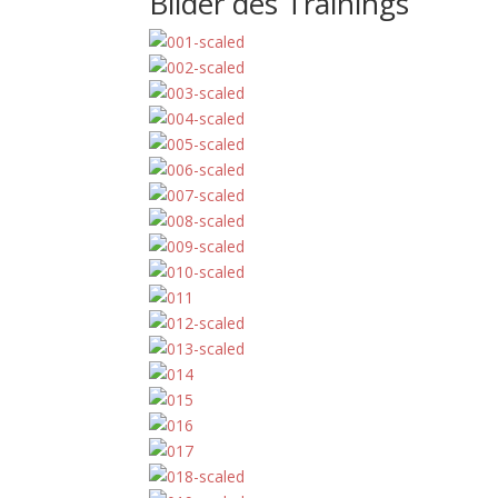
Bilder des Trainings