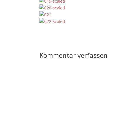
Kommentar verfassen