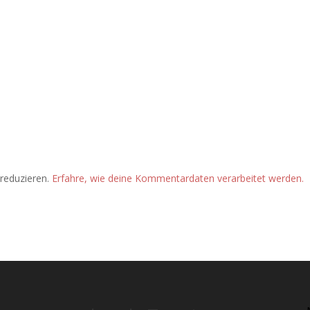
reduzieren.
Erfahre, wie deine Kommentardaten verarbeitet werden.