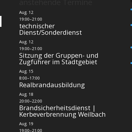
anstehende Termine
Aug.
12
19:00
–
21:00
technischer
Dienst/Sonderdienst
Aug.
12
19:00
–
21:00
Sitzung der Gruppen- und
Zugführer im Stadtgebiet
Aug.
15
8:00
–
17:00
Realbrandausbildung
Aug.
18
20:00
–
22:00
Brandsicherheitsdienst |
Kerbeverbrennung Weilbach
Aug.
19
19:00
–
21:00