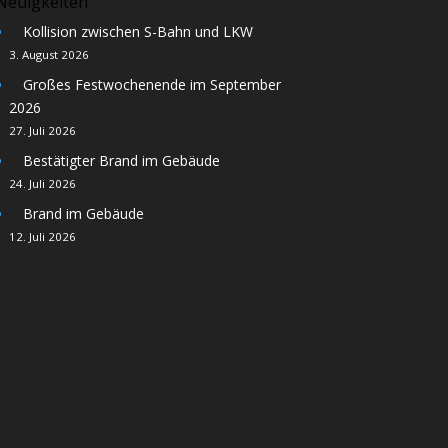
Neuigkeiten
Kollision zwischen S-Bahn und LKW
3. August 2026
Großes Festwochenende im September
2026
27. Juli 2026
Bestätigter Brand im Gebäude
24. Juli 2026
Brand im Gebäude
12. Juli 2026