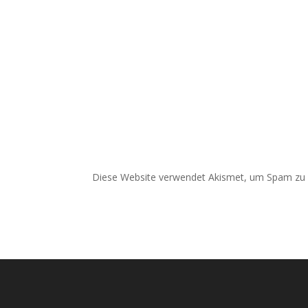
Diese Website verwendet Akismet, um Spam zu 