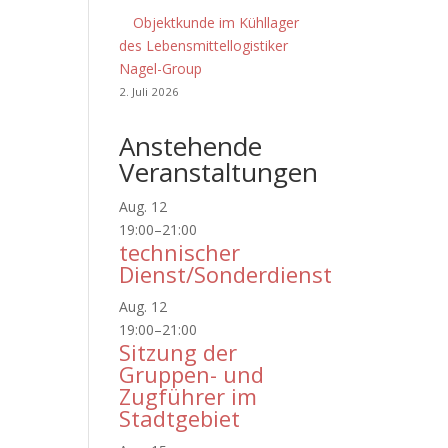
Objektkunde im Kühllager
des Lebensmittellogistiker
Nagel-Group
2. Juli 2026
Anstehende
Veranstaltungen
Aug.
12
19:00
–
21:00
technischer
Dienst/Sonderdienst
Aug.
12
19:00
–
21:00
Sitzung der
Gruppen- und
Zugführer im
Stadtgebiet