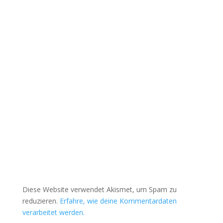
Diese Website verwendet Akismet, um Spam zu
reduzieren.
Erfahre, wie deine Kommentardaten
verarbeitet werden.