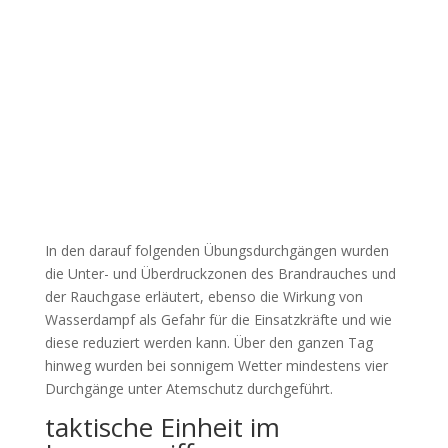
In den darauf folgenden Übungsdurchgängen wurden
die Unter- und Überdruckzonen des Brandrauches und
der Rauchgase erläutert, ebenso die Wirkung von
Wasserdampf als Gefahr für die Einsatzkräfte und wie
diese reduziert werden kann. Über den ganzen Tag
hinweg wurden bei sonnigem Wetter mindestens vier
Durchgänge unter Atemschutz durchgeführt.
taktische Einheit im