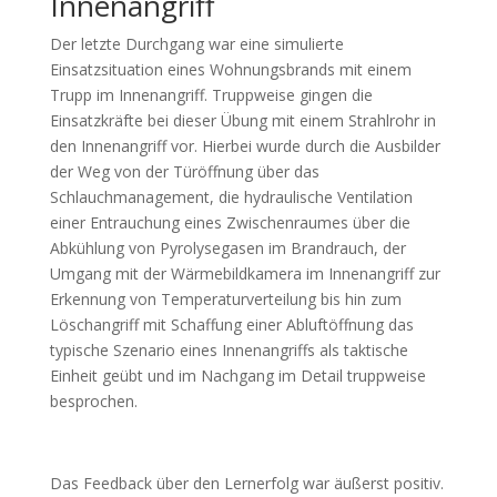
Innenangriff
Der letzte Durchgang war eine simulierte
Einsatzsituation eines Wohnungsbrands mit einem
Trupp im Innenangriff. Truppweise gingen die
Einsatzkräfte bei dieser Übung mit einem Strahlrohr in
den Innenangriff vor. Hierbei wurde durch die Ausbilder
der Weg von der Türöffnung über das
Schlauchmanagement, die hydraulische Ventilation
einer Entrauchung eines Zwischenraumes über die
Abkühlung von Pyrolysegasen im Brandrauch, der
Umgang mit der Wärmebildkamera im Innenangriff zur
Erkennung von Temperaturverteilung bis hin zum
Löschangriff mit Schaffung einer Abluftöffnung das
typische Szenario eines Innenangriffs als taktische
Einheit geübt und im Nachgang im Detail truppweise
besprochen.
Das Feedback über den Lernerfolg war äußerst positiv.