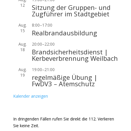
12
Sitzung der Gruppen- und
Zugführer im Stadtgebiet
Aug.
8:00
–
17:00
15
Realbrandausbildung
Aug.
20:00
–
22:00
18
Brandsicherheitsdienst |
Kerbeverbrennung Weilbach
Aug.
19:00
–
21:00
19
regelmäßige Übung |
FwDV3 – Atemschutz
Kalender anzeigen
In dringenden Fällen rufen Sie direkt die 112. Verlieren
Sie keine Zeit.