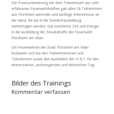
Die Praxisorientierung mit dem Trainerteam aus sehr
erfahrenen Feuerwehrkräften gab allen 18 Teilnehmern
aus Flörsheim wertvolle und wichtige Erkenntnisse an
die Hand, die wir in die Standortausbildung
weitertragen werden. Gut investierte Zeit und Energie
in die Ausbildung der Einsatzkräfte der Feuerwehr
Flörsheim am Main.
Die Feuerwehren der Stadt Flörsheim am Main
bedanken sich bei den Teilnehmerinnen und
Teilnehmern sowie den Ausbildern der I.F.R.T. für den
interessanten, anstrengenden und lehrreichen Tag.
Bilder des Trainings
Kommentar verfassen