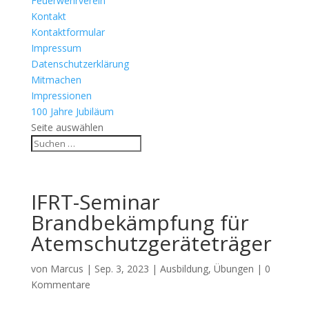
Feuerwehrverein
Kontakt
Kontaktformular
Impressum
Datenschutzerklärung
Mitmachen
Impressionen
100 Jahre Jubiläum
Seite auswählen
IFRT-Seminar
Brandbekämpfung für
Atemschutzgeräteträger
von
Marcus
|
Sep. 3, 2023
|
Ausbildung
,
Übungen
|
0
Kommentare