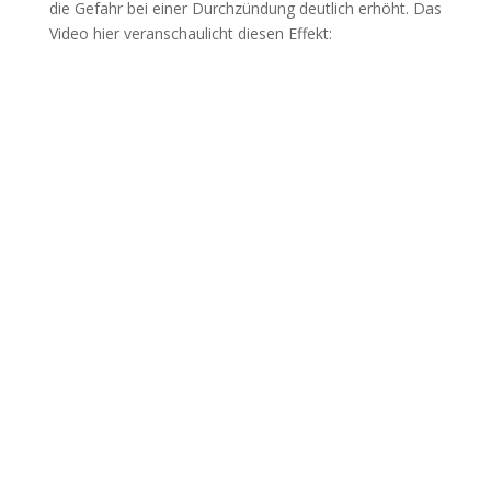
die Gefahr bei einer Durchzündung deutlich erhöht. Das
Video hier veranschaulicht diesen Effekt: