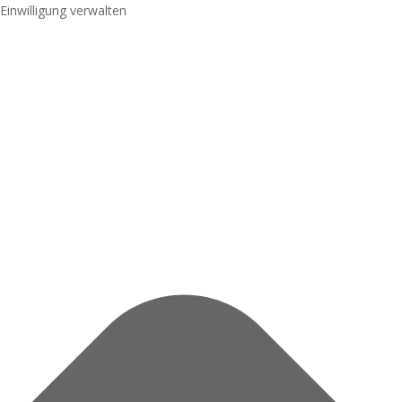
Einwilligung verwalten