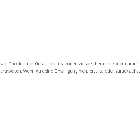
n wie Cookies, um Geräteinformationen zu speichern und/oder darauf
verarbeiten. Wenn du deine Einwilligung nicht erteilst oder zurückzi