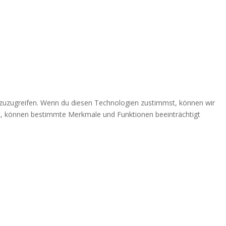
 zuzugreifen. Wenn du diesen Technologien zustimmst, können wir
ehst, können bestimmte Merkmale und Funktionen beeinträchtigt