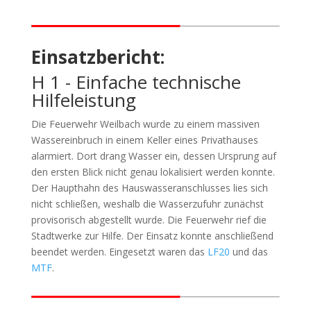
Einsatzbericht:
H 1 - Einfache technische
Hilfeleistung
Die Feuerwehr Weilbach wurde zu einem massiven
Wassereinbruch in einem Keller eines Privathauses
alarmiert. Dort drang Wasser ein, dessen Ursprung auf
den ersten Blick nicht genau lokalisiert werden konnte.
Der Haupthahn des Hauswasseranschlusses lies sich
nicht schließen, weshalb die Wasserzufuhr zunächst
provisorisch abgestellt wurde. Die Feuerwehr rief die
Stadtwerke zur Hilfe. Der Einsatz konnte anschließend
beendet werden. Eingesetzt waren das
LF20
und das
MTF
.