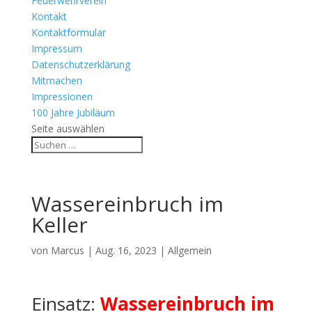
Feuerwehrverein
Kontakt
Kontaktformular
Impressum
Datenschutzerklärung
Mitmachen
Impressionen
100 Jahre Jubiläum
Seite auswählen
Wassereinbruch im
Keller
von
Marcus
|
Aug. 16, 2023
| Allgemein
Einsatz:
Wassereinbruch im