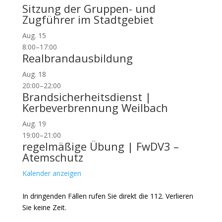
Sitzung der Gruppen- und
Zugführer im Stadtgebiet
Aug.
15
8:00
–
17:00
Realbrandausbildung
Aug.
18
20:00
–
22:00
Brandsicherheitsdienst |
Kerbeverbrennung Weilbach
Aug.
19
19:00
–
21:00
regelmäßige Übung | FwDV3 –
Atemschutz
Kalender anzeigen
In dringenden Fällen rufen Sie direkt die 112. Verlieren
Sie keine Zeit.