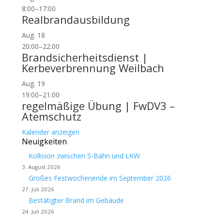
8:00
–
17:00
Realbrandausbildung
Aug.
18
20:00
–
22:00
Brandsicherheitsdienst |
Kerbeverbrennung Weilbach
Aug.
19
19:00
–
21:00
regelmäßige Übung | FwDV3 –
Atemschutz
Kalender anzeigen
Neuigkeiten
Kollision zwischen S-Bahn und LKW
3. August 2026
Großes Festwochenende im September 2026
27. Juli 2026
Bestätigter Brand im Gebäude
24. Juli 2026