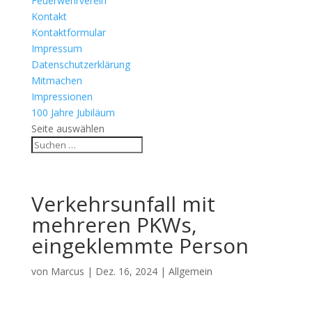
Feuerwehrverein
Kontakt
Kontaktformular
Impressum
Datenschutzerklärung
Mitmachen
Impressionen
100 Jahre Jubiläum
Seite auswählen
Verkehrsunfall mit
mehreren PKWs,
eingeklemmte Person
von
Marcus
|
Dez. 16, 2024
| Allgemein