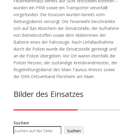
Feuerwehrhaus bereits auf Sicht feststellen konnten –
wurden ein PKW sowie ein Transporter verunfallt
vorgefunden. Die Insassen wurden bereits vom
Rettungsdienst versorgt. Die Feuerwehr beschränkte
sich auf das Absichern der Einsatzstelle, der Aufnahme
von Betriebsstoffen sowie dem Abklemmen der
Batterie eines der Fahrzeuge. Nach Unfallaufnahme
durch die Polizei wurde die Einsatzstelle gereinigt und
an die Polizei übergeben. Vor Ort waren ebenfalls die
Polizei Hessen, der zuständige Kreisbrandmeister, der
Regelrettungsdienst des Main-Taunus-Kreises sowie
der DRK-Ortsverband Flörsheim am Main.
Bilder des Einsatzes
Suchen
Suchen