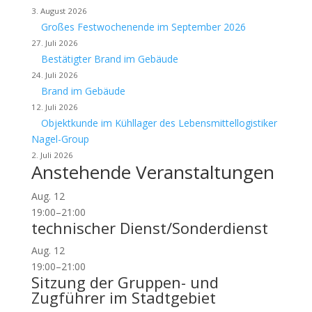
3. August 2026
Großes Festwochenende im September 2026
27. Juli 2026
Bestätigter Brand im Gebäude
24. Juli 2026
Brand im Gebäude
12. Juli 2026
Objektkunde im Kühllager des Lebensmittellogistiker
Nagel-Group
2. Juli 2026
Anstehende Veranstaltungen
Aug.
12
19:00
–
21:00
technischer Dienst/Sonderdienst
Aug.
12
19:00
–
21:00
Sitzung der Gruppen- und
Zugführer im Stadtgebiet