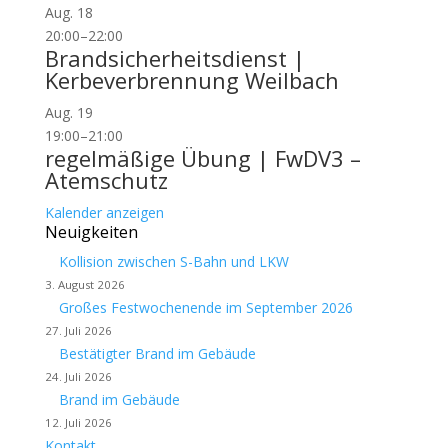
Aug.
18
20:00
–
22:00
Brandsicherheitsdienst |
Kerbeverbrennung Weilbach
Aug.
19
19:00
–
21:00
regelmäßige Übung | FwDV3 –
Atemschutz
Kalender anzeigen
Neuigkeiten
Kollision zwischen S-Bahn und LKW
3. August 2026
Großes Festwochenende im September 2026
27. Juli 2026
Bestätigter Brand im Gebäude
24. Juli 2026
Brand im Gebäude
12. Juli 2026
Kontakt