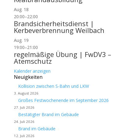
Aug.
18
20:00
–
22:00
Brandsicherheitsdienst |
Kerbeverbrennung Weilbach
Aug.
19
19:00
–
21:00
regelmäßige Übung | FwDV3 –
Atemschutz
Kalender anzeigen
Neuigkeiten
Kollision zwischen S-Bahn und LKW
3. August 2026
Großes Festwochenende im September 2026
27. Juli 2026
Bestätigter Brand im Gebäude
24. Juli 2026
Brand im Gebäude
12. Juli 2026