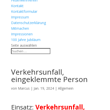
Feuerwehrverein
Kontakt
Kontaktformular
Impressum
Datenschutzerklärung
Mitmachen
Impressionen
100 Jahre Jubiläum
Seite auswählen
Verkehrsunfall,
eingeklemmte Person
von
Marcus
|
Jan. 19, 2024
| Allgemein
Einsatz:
Verkehrsunfall,