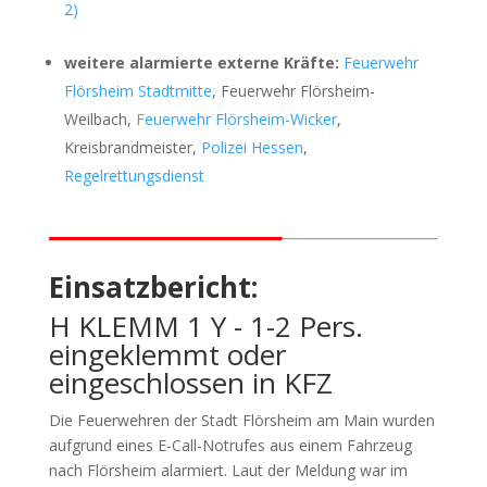
2)
weitere alarmierte externe Kräfte:
Feuerwehr
Flörsheim Stadtmitte
, Feuerwehr Flörsheim-
Weilbach,
Feuerwehr Flörsheim-Wicker
,
Kreisbrandmeister,
Polizei Hessen
,
Regelrettungsdienst
Einsatzbericht:
H KLEMM 1 Y - 1-2 Pers.
eingeklemmt oder
eingeschlossen in KFZ
Die Feuerwehren der Stadt Flörsheim am Main wurden
aufgrund eines E-Call-Notrufes aus einem Fahrzeug
nach Flörsheim alarmiert. Laut der Meldung war im