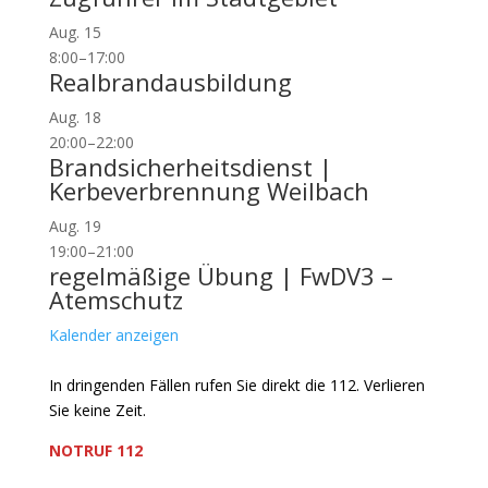
Aug.
15
8:00
–
17:00
Realbrandausbildung
Aug.
18
20:00
–
22:00
Brandsicherheitsdienst |
Kerbeverbrennung Weilbach
Aug.
19
19:00
–
21:00
regelmäßige Übung | FwDV3 –
Atemschutz
Kalender anzeigen
In dringenden Fällen rufen Sie direkt die 112. Verlieren
Sie keine Zeit.
NOTRUF 112