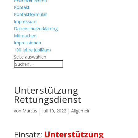
Feuerwehrverein
Kontakt
Kontaktformular
Impressum
Datenschutzerklärung
Mitmachen
Impressionen
100 Jahre Jubiläum
Seite auswählen
Unterstützung
Rettungsdienst
von
Marcus
|
Juli 10, 2022
| Allgemein
Einsatz:
Unterstützung