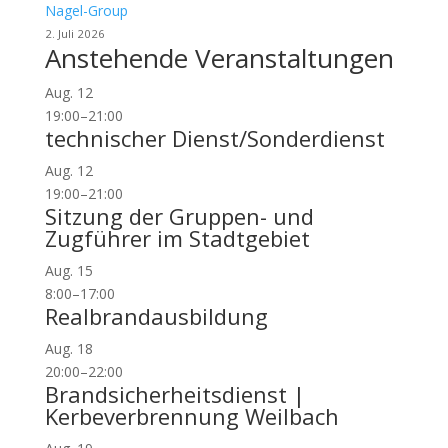
Nagel-Group
2. Juli 2026
Anstehende Veranstaltungen
Aug.
12
19:00
–
21:00
technischer Dienst/Sonderdienst
Aug.
12
19:00
–
21:00
Sitzung der Gruppen- und
Zugführer im Stadtgebiet
Aug.
15
8:00
–
17:00
Realbrandausbildung
Aug.
18
20:00
–
22:00
Brandsicherheitsdienst |
Kerbeverbrennung Weilbach