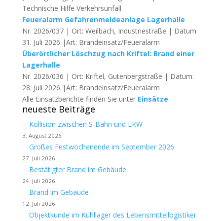
Technische Hilfe Verkehrsunfall
Feueralarm Gefahrenmeldeanlage Lagerhalle
Nr. 2026/037 | Ort: Weilbach, Industriestraße | Datum:
31. Juli 2026 |Art: Brandeinsatz/Feueralarm
Überörtlicher Löschzug nach Kriftel: Brand einer
Lagerhalle
Nr. 2026/036 | Ort: Kriftel, Gutenbergstraße | Datum:
28. Juli 2026 |Art: Brandeinsatz/Feueralarm
Alle Einsatzberichte finden Sie unter
Einsätze
neueste Beiträge
Kollision zwischen S-Bahn und LKW
3. August 2026
Großes Festwochenende im September 2026
27. Juli 2026
Bestätigter Brand im Gebäude
24. Juli 2026
Brand im Gebäude
12. Juli 2026
Objektkunde im Kühllager des Lebensmittellogistiker