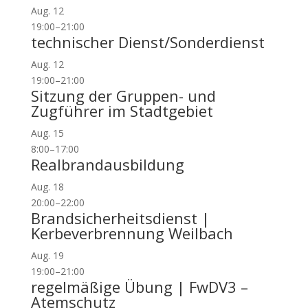
Aug.
12
19:00
–
21:00
technischer Dienst/Sonderdienst
Aug.
12
19:00
–
21:00
Sitzung der Gruppen- und
Zugführer im Stadtgebiet
Aug.
15
8:00
–
17:00
Realbrandausbildung
Aug.
18
20:00
–
22:00
Brandsicherheitsdienst |
Kerbeverbrennung Weilbach
Aug.
19
19:00
–
21:00
regelmäßige Übung | FwDV3 –
Atemschutz