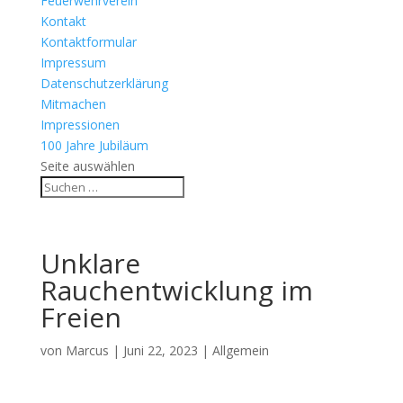
Feuerwehrverein
Kontakt
Kontaktformular
Impressum
Datenschutzerklärung
Mitmachen
Impressionen
100 Jahre Jubiläum
Seite auswählen
Unklare
Rauchentwicklung im
Freien
von
Marcus
|
Juni 22, 2023
| Allgemein