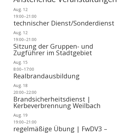
Aug.
12
19:00
–
21:00
technischer Dienst/Sonderdienst
Aug.
12
19:00
–
21:00
Sitzung der Gruppen- und
Zugführer im Stadtgebiet
Aug.
15
8:00
–
17:00
Realbrandausbildung
Aug.
18
20:00
–
22:00
Brandsicherheitsdienst |
Kerbeverbrennung Weilbach
Aug.
19
19:00
–
21:00
regelmäßige Übung | FwDV3 –