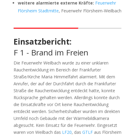
weitere alarmierte externe Kräfte:
Feuerwehr
Flörsheim Stadtmitte
, Feuerwehr Flörsheim-Weilbach
Einsatzbericht:
F 1 - Brand im Freien
Die Feuerwehr Weilbach wurde zu einer unklaren
Rauchentwicklung im Bereich der Frankfurter
Straße/Kirche Maria Himmelfahrt alarmiert. Mit dem
Anrufer, der auf der Durchfahrt durch die Frankfurter
Straße die Rauchentwicklung entdeckt hatte, konnte
Rücksprache gehalten werden. Allerdings konnte durch
die Einsatzkräfte vor Ort keine Rauchentwicklung
entdeckt werden. Sicherheitshalber wurden im direkten
Umfeld noch Gebäude mit der Wärmebildkamera
abgesucht. Kein Einsatz für die Feuerwehr. Eingesetzt
waren von Weilbach das
LF20
, das
GTLF
aus Flörsheim