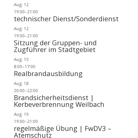
Aug.
12
19:00
–
21:00
technischer Dienst/Sonderdienst
Aug.
12
19:00
–
21:00
Sitzung der Gruppen- und
Zugführer im Stadtgebiet
Aug.
15
8:00
–
17:00
Realbrandausbildung
Aug.
18
20:00
–
22:00
Brandsicherheitsdienst |
Kerbeverbrennung Weilbach
Aug.
19
19:00
–
21:00
regelmäßige Übung | FwDV3 –
Atemschutz