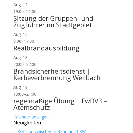
Aug.
12
19:00
–
21:00
Sitzung der Gruppen- und
Zugführer im Stadtgebiet
Aug.
15
8:00
–
17:00
Realbrandausbildung
Aug.
18
20:00
–
22:00
Brandsicherheitsdienst |
Kerbeverbrennung Weilbach
Aug.
19
19:00
–
21:00
regelmäßige Übung | FwDV3 –
Atemschutz
Kalender anzeigen
Neuigkeiten
Kollision zwischen S-Bahn und LKW