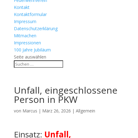
Feuerwehrverein
Kontakt
Kontaktformular
Impressum
Datenschutzerklärung
Mitmachen
Impressionen
100 Jahre Jubiläum
Seite auswählen
Unfall, eingeschlossene
Person in PKW
von
Marcus
|
März 26, 2026
| Allgemein
Einsatz:
Unfall,