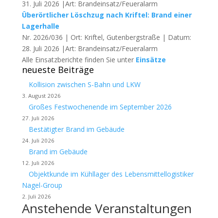
31. Juli 2026 |Art: Brandeinsatz/Feueralarm
Überörtlicher Löschzug nach Kriftel: Brand einer
Lagerhalle
Nr. 2026/036 | Ort: Kriftel, Gutenbergstraße | Datum:
28. Juli 2026 |Art: Brandeinsatz/Feueralarm
Alle Einsatzberichte finden Sie unter
Einsätze
neueste Beiträge
Kollision zwischen S-Bahn und LKW
3. August 2026
Großes Festwochenende im September 2026
27. Juli 2026
Bestätigter Brand im Gebäude
24. Juli 2026
Brand im Gebäude
12. Juli 2026
Objektkunde im Kühllager des Lebensmittellogistiker
Nagel-Group
2. Juli 2026
Anstehende Veranstaltungen