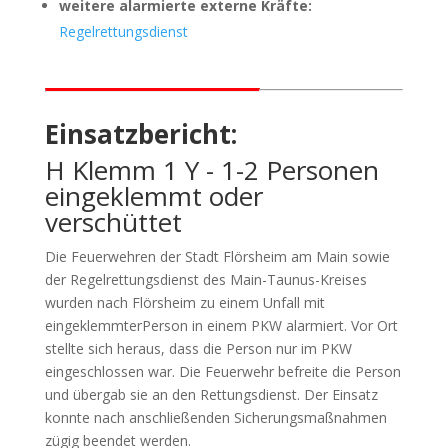
weitere alarmierte externe Kräfte:
Regelrettungsdienst
Einsatzbericht:
H Klemm 1 Y - 1-2 Personen
eingeklemmt oder
verschüttet
Die Feuerwehren der Stadt Flörsheim am Main sowie
der Regelrettungsdienst des Main-Taunus-Kreises
wurden nach Flörsheim zu einem Unfall mit
eingeklemmterPerson in einem PKW alarmiert. Vor Ort
stellte sich heraus, dass die Person nur im PKW
eingeschlossen war. Die Feuerwehr befreite die Person
und übergab sie an den Rettungsdienst. Der Einsatz
konnte nach anschließenden Sicherungsmaßnahmen
zügig beendet werden.