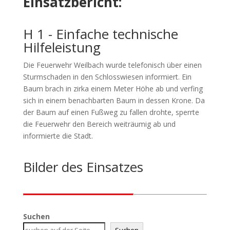
Einsatzbericht:
H 1 - Einfache technische
Hilfeleistung
Die Feuerwehr Weilbach wurde telefonisch über einen
Sturmschaden in den Schlosswiesen informiert. Ein
Baum brach in zirka einem Meter Höhe ab und verfing
sich in einem benachbarten Baum in dessen Krone. Da
der Baum auf einen Fußweg zu fallen drohte, sperrte
die Feuerwehr den Bereich weiträumig ab und
informierte die Stadt.
Bilder des Einsatzes
Suchen