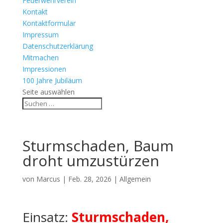
Feuerwehrverein
Kontakt
Kontaktformular
Impressum
Datenschutzerklärung
Mitmachen
Impressionen
100 Jahre Jubiläum
Seite auswählen
Sturmschaden, Baum
droht umzustürzen
von
Marcus
|
Feb. 28, 2026
| Allgemein
Einsatz:
Sturmschaden,