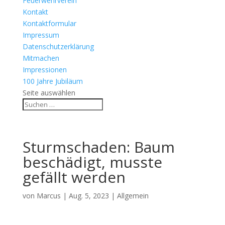
Feuerwehrverein
Kontakt
Kontaktformular
Impressum
Datenschutzerklärung
Mitmachen
Impressionen
100 Jahre Jubiläum
Seite auswählen
Sturmschaden: Baum
beschädigt, musste
gefällt werden
von
Marcus
|
Aug. 5, 2023
| Allgemein