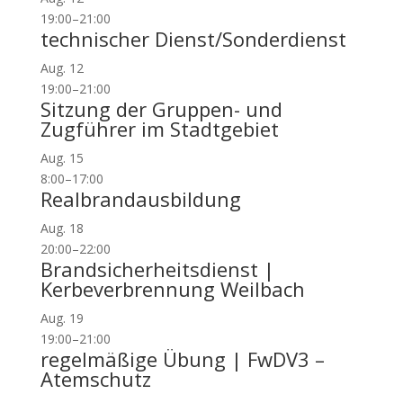
19:00
–
21:00
technischer Dienst/Sonderdienst
Aug.
12
19:00
–
21:00
Sitzung der Gruppen- und
Zugführer im Stadtgebiet
Aug.
15
8:00
–
17:00
Realbrandausbildung
Aug.
18
20:00
–
22:00
Brandsicherheitsdienst |
Kerbeverbrennung Weilbach
Aug.
19
19:00
–
21:00
regelmäßige Übung | FwDV3 –
Atemschutz