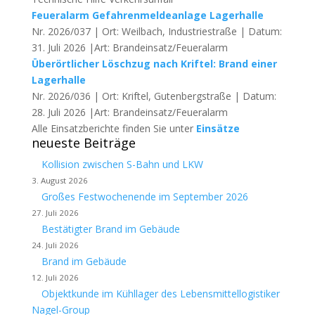
Feueralarm Gefahrenmeldeanlage Lagerhalle
Nr. 2026/037 | Ort: Weilbach, Industriestraße | Datum:
31. Juli 2026 |Art: Brandeinsatz/Feueralarm
Überörtlicher Löschzug nach Kriftel: Brand einer
Lagerhalle
Nr. 2026/036 | Ort: Kriftel, Gutenbergstraße | Datum:
28. Juli 2026 |Art: Brandeinsatz/Feueralarm
Alle Einsatzberichte finden Sie unter
Einsätze
neueste Beiträge
Kollision zwischen S-Bahn und LKW
3. August 2026
Großes Festwochenende im September 2026
27. Juli 2026
Bestätigter Brand im Gebäude
24. Juli 2026
Brand im Gebäude
12. Juli 2026
Objektkunde im Kühllager des Lebensmittellogistiker
Nagel-Group