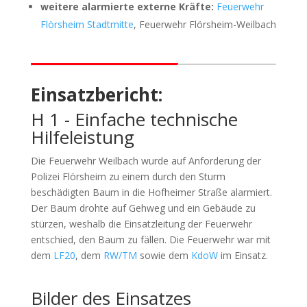
weitere alarmierte externe Kräfte:
Feuerwehr
Flörsheim Stadtmitte
, Feuerwehr Flörsheim-Weilbach
Einsatzbericht:
H 1 - Einfache technische
Hilfeleistung
Die Feuerwehr Weilbach wurde auf Anforderung der
Polizei Flörsheim zu einem durch den Sturm
beschädigten Baum in die Hofheimer Straße alarmiert.
Der Baum drohte auf Gehweg und ein Gebäude zu
stürzen, weshalb die Einsatzleitung der Feuerwehr
entschied, den Baum zu fällen. Die Feuerwehr war mit
dem
LF20
, dem
RW/TM
sowie dem
KdoW
im Einsatz.
Bilder des Einsatzes