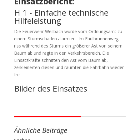
Einsatzbericht:
H 1 - Einfache technische
Hilfeleistung
Die Feuerwehr Weilbach wurde vom Ordnungsamt zu
einem Sturmschaden alarmiert. Im Faulbrunnenweg
riss während des Sturms ein größerer Ast von seinem
Baum ab und ragte in den Verkehrsbereich. Die
Einsatzkräfte schnitten den Ast vom Baum ab,
zerkleinerten diesen und räumten die Fahrbahn wieder
frei.
Bilder des Einsatzes
Ähnliche Beiträge