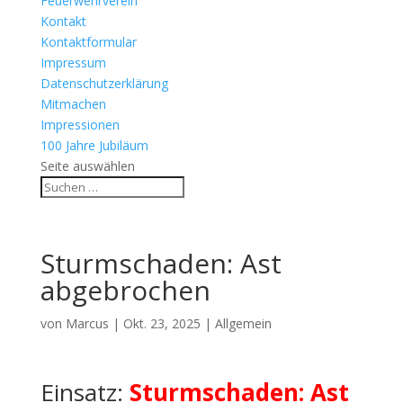
Feuerwehrverein
Kontakt
Kontaktformular
Impressum
Datenschutzerklärung
Mitmachen
Impressionen
100 Jahre Jubiläum
Seite auswählen
Sturmschaden: Ast
abgebrochen
von
Marcus
|
Okt. 23, 2025
| Allgemein
Einsatz:
Sturmschaden: Ast