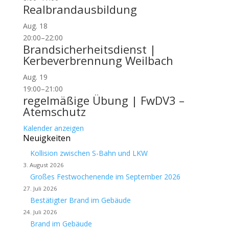
Realbrandausbildung
Aug.
18
20:00
–
22:00
Brandsicherheitsdienst |
Kerbeverbrennung Weilbach
Aug.
19
19:00
–
21:00
regelmäßige Übung | FwDV3 –
Atemschutz
Kalender anzeigen
Neuigkeiten
Kollision zwischen S-Bahn und LKW
3. August 2026
Großes Festwochenende im September 2026
27. Juli 2026
Bestätigter Brand im Gebäude
24. Juli 2026
Brand im Gebäude