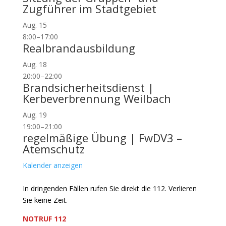
Zugführer im Stadtgebiet
Aug.
15
8:00
–
17:00
Realbrandausbildung
Aug.
18
20:00
–
22:00
Brandsicherheitsdienst |
Kerbeverbrennung Weilbach
Aug.
19
19:00
–
21:00
regelmäßige Übung | FwDV3 –
Atemschutz
Kalender anzeigen
In dringenden Fällen rufen Sie direkt die 112. Verlieren
Sie keine Zeit.
NOTRUF 112