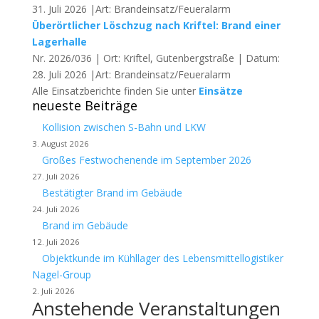
31. Juli 2026 |Art: Brandeinsatz/Feueralarm
Überörtlicher Löschzug nach Kriftel: Brand einer
Lagerhalle
Nr. 2026/036 | Ort: Kriftel, Gutenbergstraße | Datum:
28. Juli 2026 |Art: Brandeinsatz/Feueralarm
Alle Einsatzberichte finden Sie unter
Einsätze
neueste Beiträge
Kollision zwischen S-Bahn und LKW
3. August 2026
Großes Festwochenende im September 2026
27. Juli 2026
Bestätigter Brand im Gebäude
24. Juli 2026
Brand im Gebäude
12. Juli 2026
Objektkunde im Kühllager des Lebensmittellogistiker
Nagel-Group
2. Juli 2026
Anstehende Veranstaltungen