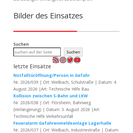
Bilder des Einsatzes
Suchen
Suchen
RSS-Feed
Instagram
Twitter
YouTube
letzte Einsätze
Notfalltüröffnung/Person in Gefahr
Nr. 2026/039 | Ort: Weilbach, Schulstraße | Datum: 4.
August 2026 |Art: Technische Hilfe Bau
Kollision zwischen S-Bahn und LKW
Nr. 2026/038 | Ort: Flörsheim, Bahnweg
(Verlängerung) | Datum: 3. August 2026 |Art:
Technische Hilfe Verkehrsunfall
Feueralarm Gefahrenmeldeanlage Lagerhalle
Nr. 2026/037 | Ort: Weilbach, Industriestraße | Datum: