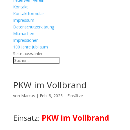
Feuerwehrverein
Kontakt
Kontaktformular
Impressum
Datenschutzerklärung
Mitmachen
Impressionen
100 Jahre Jubiläum
Seite auswählen
PKW im Vollbrand
von
Marcus
|
Feb. 8, 2023
|
Einsätze
Einsatz:
PKW im Vollbrand