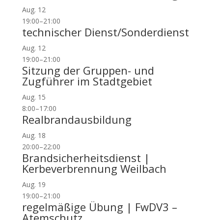
Aug.
12
19:00
–
21:00
technischer Dienst/Sonderdienst
Aug.
12
19:00
–
21:00
Sitzung der Gruppen- und
Zugführer im Stadtgebiet
Aug.
15
8:00
–
17:00
Realbrandausbildung
Aug.
18
20:00
–
22:00
Brandsicherheitsdienst |
Kerbeverbrennung Weilbach
Aug.
19
19:00
–
21:00
regelmäßige Übung | FwDV3 –
Atemschutz