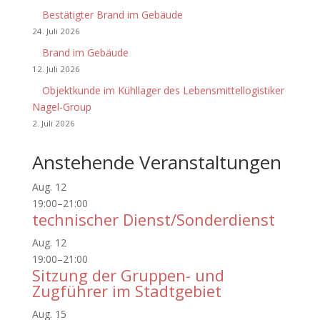
Bestätigter Brand im Gebäude
24. Juli 2026
Brand im Gebäude
12. Juli 2026
Objektkunde im Kühllager des Lebensmittellogistiker
Nagel-Group
2. Juli 2026
Anstehende Veranstaltungen
Aug.
12
19:00
–
21:00
technischer Dienst/Sonderdienst
Aug.
12
19:00
–
21:00
Sitzung der Gruppen- und
Zugführer im Stadtgebiet
Aug.
15