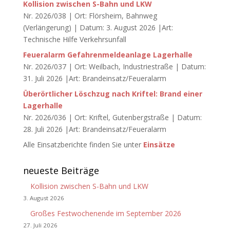
Kollision zwischen S-Bahn und LKW
Nr. 2026/038 | Ort: Flörsheim, Bahnweg
(Verlängerung) | Datum: 3. August 2026 |Art:
Technische Hilfe Verkehrsunfall
Feueralarm Gefahrenmeldeanlage Lagerhalle
Nr. 2026/037 | Ort: Weilbach, Industriestraße | Datum:
31. Juli 2026 |Art: Brandeinsatz/Feueralarm
Überörtlicher Löschzug nach Kriftel: Brand einer
Lagerhalle
Nr. 2026/036 | Ort: Kriftel, Gutenbergstraße | Datum:
28. Juli 2026 |Art: Brandeinsatz/Feueralarm
Alle Einsatzberichte finden Sie unter
Einsätze
neueste Beiträge
Kollision zwischen S-Bahn und LKW
3. August 2026
Großes Festwochenende im September 2026
27. Juli 2026