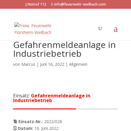
Notruf 112
info@feuerwehr-weilbach.com
Gefahrenmeldeanlage in
Industriebetrieb
von
Marcus
|
Juni 16, 2022
| Allgemein
Einsatz:
Gefahrenmeldeanlage in
Industriebetrieb
🔢 Einsatz-Nr.:
2022/028
🗓 Datum:
16. Juni 2022