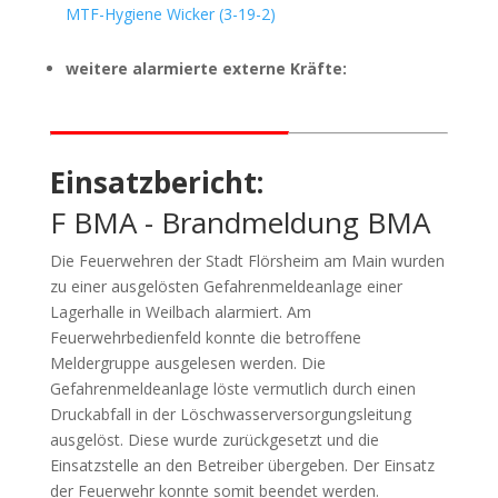
MTF-Hygiene Wicker (3-19-2)
weitere alarmierte externe Kräfte:
Einsatzbericht:
F BMA - Brandmeldung BMA
Die Feuerwehren der Stadt Flörsheim am Main wurden
zu einer ausgelösten Gefahrenmeldeanlage einer
Lagerhalle in Weilbach alarmiert. Am
Feuerwehrbedienfeld konnte die betroffene
Meldergruppe ausgelesen werden. Die
Gefahrenmeldeanlage löste vermutlich durch einen
Druckabfall in der Löschwasserversorgungsleitung
ausgelöst. Diese wurde zurückgesetzt und die
Einsatzstelle an den Betreiber übergeben. Der Einsatz
der Feuerwehr konnte somit beendet werden.