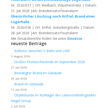
Nr. 2026/037 | Ort: Weilbach, Industriestraße | Datum:
31. Juli 2026 |Art: Brandeinsatz/Feueralarm
Überörtlicher Löschzug nach Kriftel: Brand einer
Lagerhalle
Nr. 2026/036 | Ort: Kriftel, Gutenbergstraße | Datum:
28. Juli 2026 |Art: Brandeinsatz/Feueralarm
Alle Einsatzberichte finden Sie unter
Einsätze
neueste Beiträge
Kollision zwischen S-Bahn und LKW
3. August 2026
Großes Festwochenende im September 2026
27. Juli 2026
Bestätigter Brand im Gebäude
24. Juli 2026
Brand im Gebäude
12. Juli 2026
Objektkunde im Kühllager des Lebensmittellogistiker
Nagel-Group
2. Juli 2026