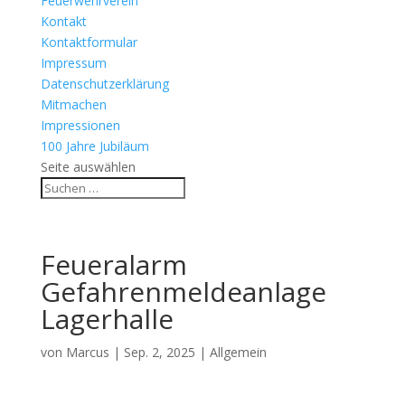
Feuerwehrverein
Kontakt
Kontaktformular
Impressum
Datenschutzerklärung
Mitmachen
Impressionen
100 Jahre Jubiläum
Seite auswählen
Feueralarm
Gefahrenmeldeanlage
Lagerhalle
von
Marcus
|
Sep. 2, 2025
| Allgemein