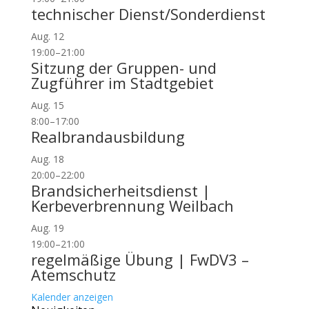
technischer Dienst/Sonderdienst
Aug.
12
19:00
–
21:00
Sitzung der Gruppen- und
Zugführer im Stadtgebiet
Aug.
15
8:00
–
17:00
Realbrandausbildung
Aug.
18
20:00
–
22:00
Brandsicherheitsdienst |
Kerbeverbrennung Weilbach
Aug.
19
19:00
–
21:00
regelmäßige Übung | FwDV3 –
Atemschutz
Kalender anzeigen