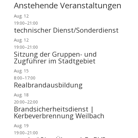
Anstehende Veranstaltungen
Aug.
12
19:00
–
21:00
technischer Dienst/Sonderdienst
Aug.
12
19:00
–
21:00
Sitzung der Gruppen- und
Zugführer im Stadtgebiet
Aug.
15
8:00
–
17:00
Realbrandausbildung
Aug.
18
20:00
–
22:00
Brandsicherheitsdienst |
Kerbeverbrennung Weilbach
Aug.
19
19:00
–
21:00