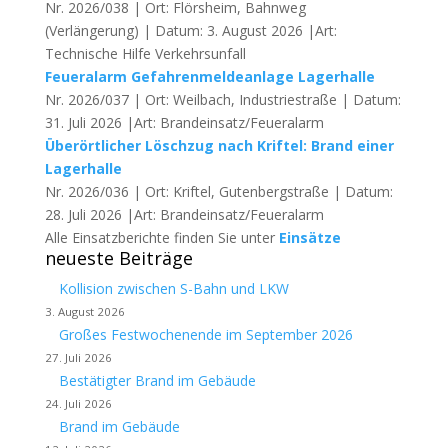
Nr. 2026/038 | Ort: Flörsheim, Bahnweg
(Verlängerung) | Datum: 3. August 2026 |Art:
Technische Hilfe Verkehrsunfall
Feueralarm Gefahrenmeldeanlage Lagerhalle
Nr. 2026/037 | Ort: Weilbach, Industriestraße | Datum:
31. Juli 2026 |Art: Brandeinsatz/Feueralarm
Überörtlicher Löschzug nach Kriftel: Brand einer
Lagerhalle
Nr. 2026/036 | Ort: Kriftel, Gutenbergstraße | Datum:
28. Juli 2026 |Art: Brandeinsatz/Feueralarm
Alle Einsatzberichte finden Sie unter
Einsätze
neueste Beiträge
Kollision zwischen S-Bahn und LKW
3. August 2026
Großes Festwochenende im September 2026
27. Juli 2026
Bestätigter Brand im Gebäude
24. Juli 2026
Brand im Gebäude