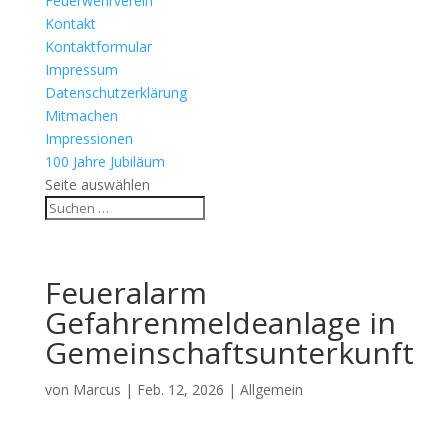
Feuerwehrverein
Kontakt
Kontaktformular
Impressum
Datenschutzerklärung
Mitmachen
Impressionen
100 Jahre Jubiläum
Seite auswählen
Feueralarm
Gefahrenmeldeanlage in
Gemeinschaftsunterkunft
von
Marcus
|
Feb. 12, 2026
| Allgemein