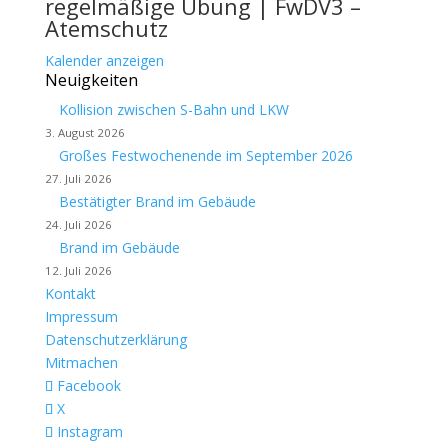
regelmäßige Übung | FwDV3 –
Atemschutz
Kalender anzeigen
Neuigkeiten
Kollision zwischen S-Bahn und LKW
3. August 2026
Großes Festwochenende im September 2026
27. Juli 2026
Bestätigter Brand im Gebäude
24. Juli 2026
Brand im Gebäude
12. Juli 2026
Kontakt
Impressum
Datenschutzerklärung
Mitmachen
Facebook
X
Instagram