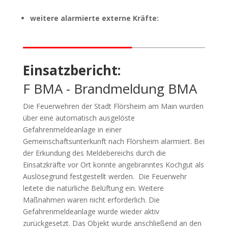
weitere alarmierte externe Kräfte:
Einsatzbericht:
F BMA - Brandmeldung BMA
Die Feuerwehren der Stadt Flörsheim am Main wurden
über eine automatisch ausgelöste
Gefahrenmeldeanlage in einer
Gemeinschaftsunterkunft nach Flörsheim alarmiert. Bei
der Erkundung des Meldebereichs durch die
Einsatzkräfte vor Ort konnte angebranntes Kochgut als
Auslösegrund festgestellt werden. Die Feuerwehr
leitete die natürliche Belüftung ein. Weitere
Maßnahmen waren nicht erforderlich. Die
Gefahrenmeldeanlage wurde wieder aktiv
zurückgesetzt. Das Objekt wurde anschließend an den