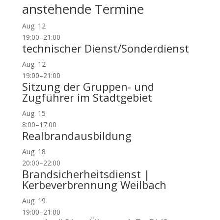
anstehende Termine
Aug.
12
19:00
–
21:00
technischer Dienst/Sonderdienst
Aug.
12
19:00
–
21:00
Sitzung der Gruppen- und
Zugführer im Stadtgebiet
Aug.
15
8:00
–
17:00
Realbrandausbildung
Aug.
18
20:00
–
22:00
Brandsicherheitsdienst |
Kerbeverbrennung Weilbach
Aug.
19
19:00
–
21:00